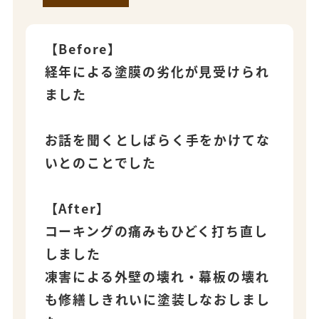
【Before】
経年による塗膜の劣化が見受けられ
ました
お話を聞くとしばらく手をかけてな
いとのことでした
【After】
コーキングの痛みもひどく打ち直し
しました
凍害による外壁の壊れ・幕板の壊れ
も修繕しきれいに塗装しなおしまし