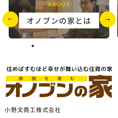
ABOUT
オノブンの家とは
小野文商工株式会社