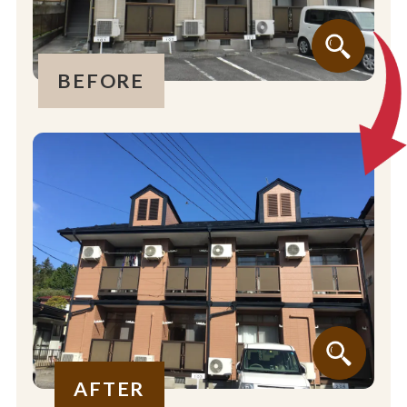
BEFORE
AFTER