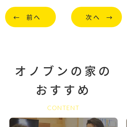
前へ
次へ
オノブンの家の
おすすめ
CONTENT