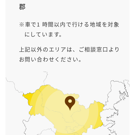
郡
車で1 時間以内で行ける地域を対象
にしています。
上記以外のエリアは、ご相談窓口より
お問い合わせください。