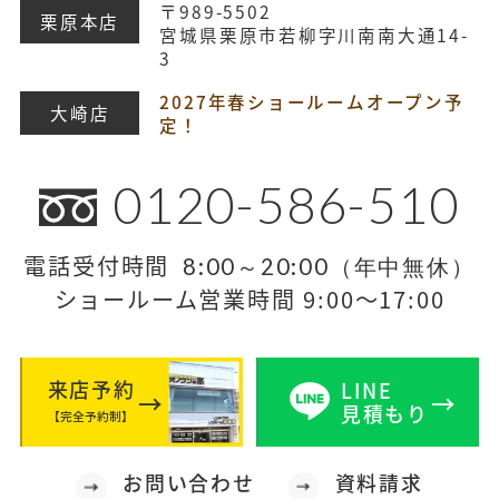
〒989-5502
栗原本店
宮城県栗原市若柳字川南南大通14-
3
2027年春ショールームオープン予
大崎店
定！
0120-586-510
電話受付時間
8:00～20:00（年中無休）
ショールーム営業時間 9:00～17:00
来店予約
LINE
見積もり
【完全予約制】
お問い合わせ
資料請求