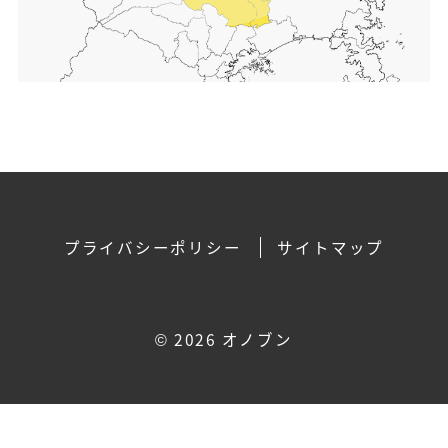
プライバシーポリシー
サイトマップ
©
2026 オノブン