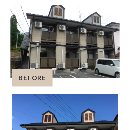
BEFORE