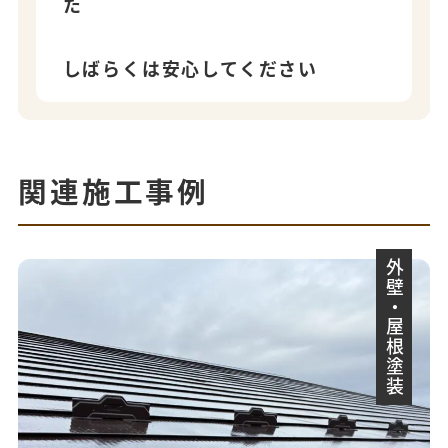
た
しばらくは安心してください
関連施工事例
外壁・屋根塗装