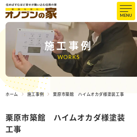
MENU
施工事例
WORKS
ホーム
施工事例
栗原市築館 ハイムオカダ様塗装工事
栗原市築館 ハイムオカダ様塗装
工事