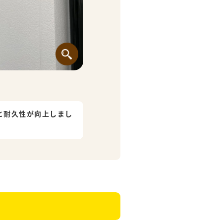
と耐久性が向上しまし