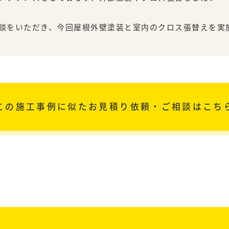
いただき、今回屋根外壁塗装と室内のクロス張替えを実施
この施工事例に似た
お見積り依頼・ご相談はこち