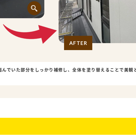
AFTER
傷んでいた部分をしっかり補修し、全体を塗り替えることで美観