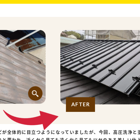
AFTER
ビが全体的に目立つようになっていましたが、今回、高圧洗浄と
りと覆われ、近くから見ても遠くから見てもツヤのある美しい仕