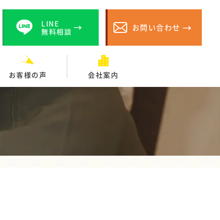
LINE
お問い合わせ
無料相談
お客様の声
会社案内