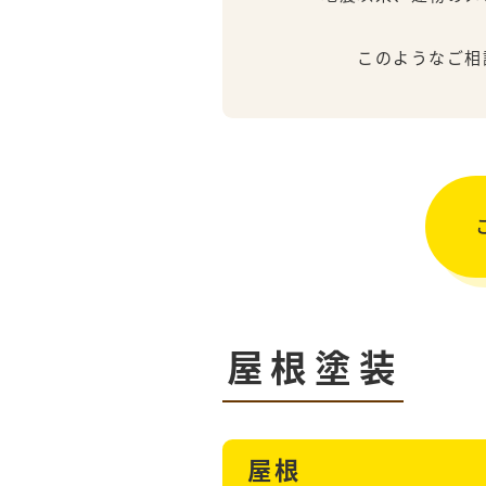
このようなご相談を
屋根塗装
屋根