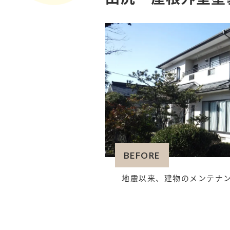
BEFORE
地震以来、建物のメンテナン
破風板も雨樋と同色で塗