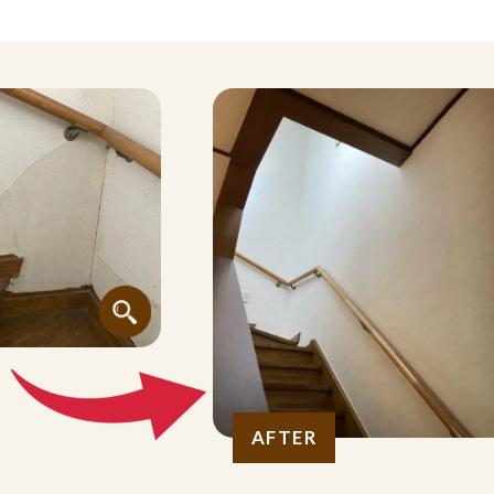
AFTER