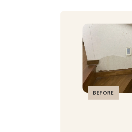
BEFORE