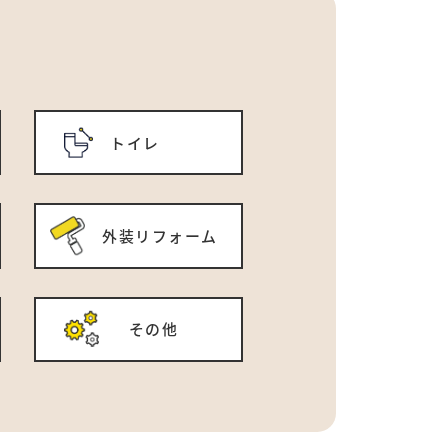
トイレ
外装リフォーム
その他