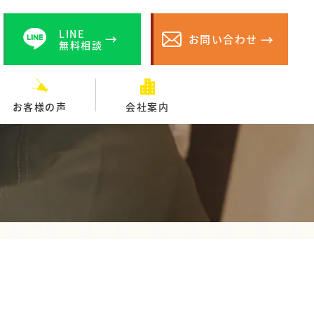
LINE
お問い合わせ
無料相談
お客様の声
会社案内