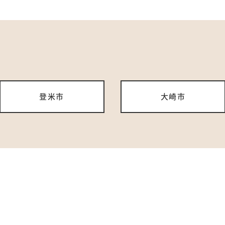
登米市
大崎市