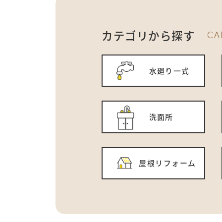
カテゴリから探す
CA
水廻り一式
洗面所
屋根リフォーム