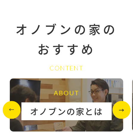
オノブンの家の
おすすめ
CONTENT
ABOUT
オノブンの家とは