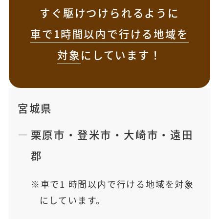
すぐ駆けつけられるように
車で1時間以内で行ける地域を
対象
にしています！
宮城県
栗原市
・
登米市
・
大崎市
・
遠田
郡
車で1 時間以内で行ける地域を対象
にしています。