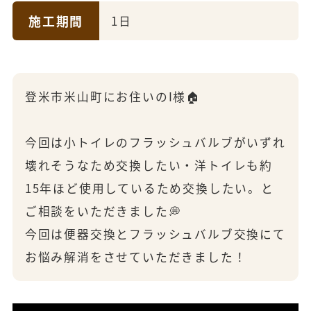
施工期間
1日
登米市米山町にお住いのI様🏠
今回は小トイレのフラッシュバルブがいずれ
壊れそうなため交換したい・洋トイレも約
15年ほど使用しているため交換したい。と
ご相談をいただきました💭
今回は便器交換とフラッシュバルブ交換にて
お悩み解消をさせていただきました！