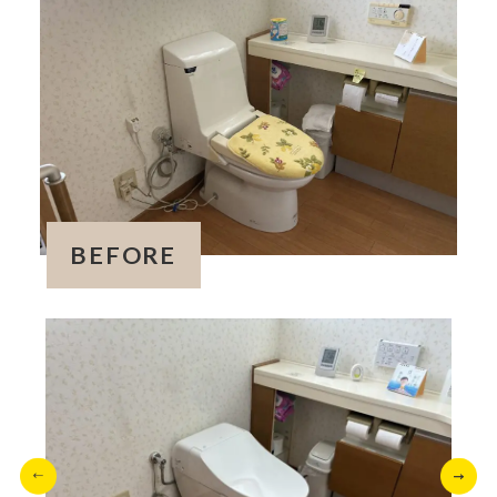
BEFORE