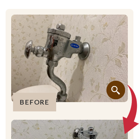
BEFORE