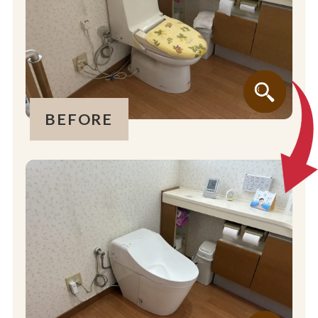
BEFORE