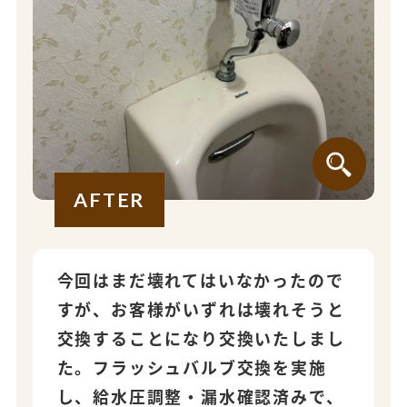
AFTER
今回はまだ壊れてはいなかったので
すが、お客様がいずれは壊れそうと
交換することになり交換いたしまし
た。フラッシュバルブ交換を実施
し、給水圧調整・漏水確認済みで、