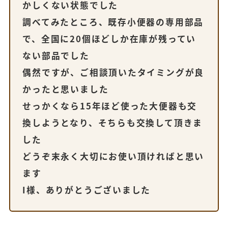
かしくない状態でした
調べてみたところ、既存小便器の専用部品
で、全国に20個ほどしか在庫が残ってい
ない部品でした
偶然ですが、ご相談頂いたタイミングが良
かったと思いました
せっかくなら15年ほど使った大便器も交
換しようとなり、そちらも交換して頂きま
した
どうぞ末永く大切にお使い頂ければと思い
ます
I様、ありがとうございました