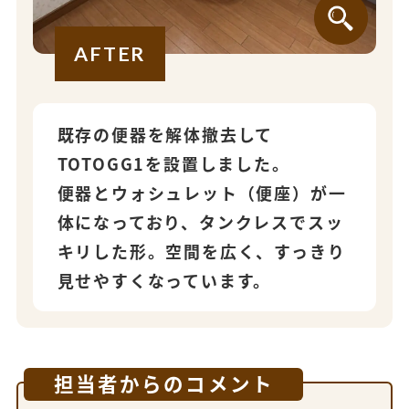
AFTER
既存の便器を解体撤去して
TOTOGG1を設置しました。
便器とウォシュレット（便座）が一
体になっており、タンクレスでスッ
キリした形。空間を広く、すっきり
見せやすくなっています。
担当者からのコメント