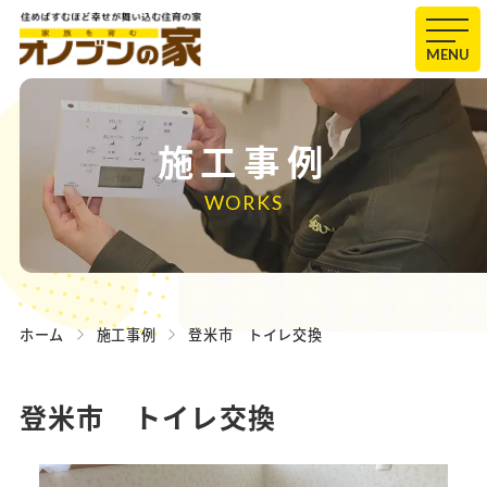
MENU
施工事例
WORKS
ホーム
施工事例
登米市 トイレ交換
登米市 トイレ交換