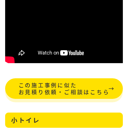
この施工事例に似た
お見積り依頼・ご相談はこちら
小トイレ