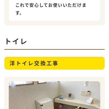
これで安心してお使いいただけま
す。
トイレ
洋トイレ交換工事