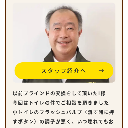
スタッフ紹介へ
以前ブラインドの交換をして頂いたI様
今回はトイレの件でご相談を頂きました
小トイレのフラッシュバルブ（流す時に押
すボタン）の調子が悪く、いつ壊れてもお