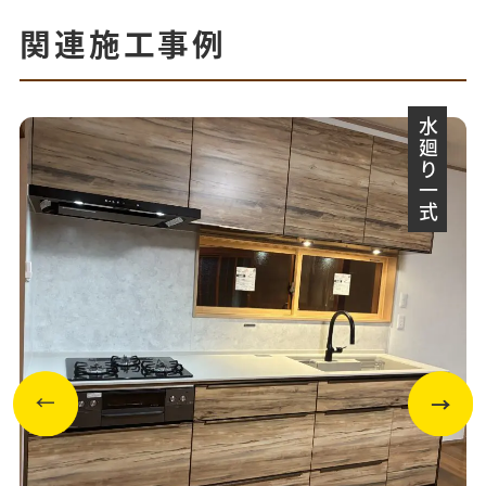
関連施工事例
水廻り一式