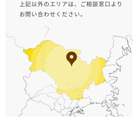
上記以外のエリアは、ご相談窓口より
お問い合わせください。