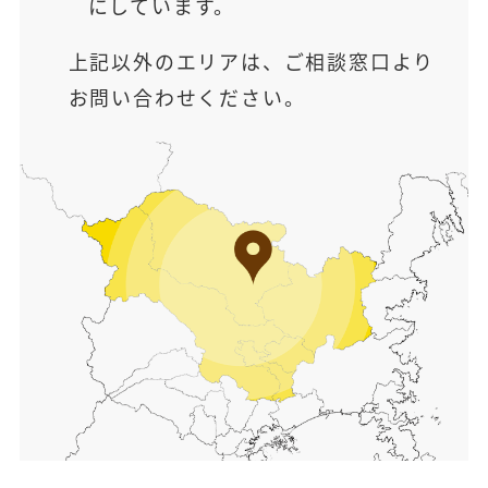
にしています。
上記以外のエリアは、ご相談窓口より
お問い合わせください。