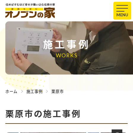
MENU
施工事例
WORKS
ホーム
施工事例
栗原市
栗原市の施工事例