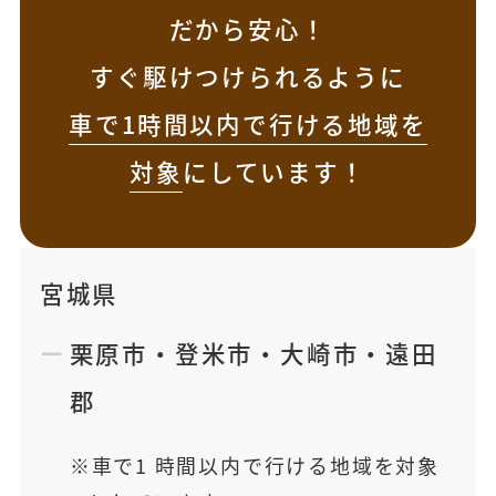
だから安心！
すぐ駆けつけられるように
車で1時間以内で行ける地域を
対象
にしています！
宮城県
栗原市
・
登米市
・
大崎市
・
遠田
郡
車で1 時間以内で行ける地域を対象