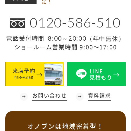
定！
0120-586-510
電話受付時間
8:00～20:00（年中無休）
ショールーム営業時間 9:00～17:00
来店予約
LINE
見積もり
【完全予約制】
お問い合わせ
資料請求
オノブンは地域密着型！