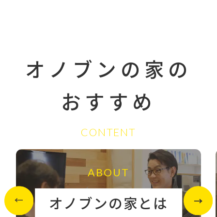
オノブンの家の
おすすめ
CONTENT
ABOUT
オノブンの家とは