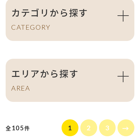
カテゴリから探す
CATEGORY
エリアから探す
AREA
1
2
3
105
全
件