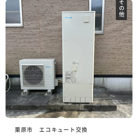
その他
栗原市 エコキュート交換