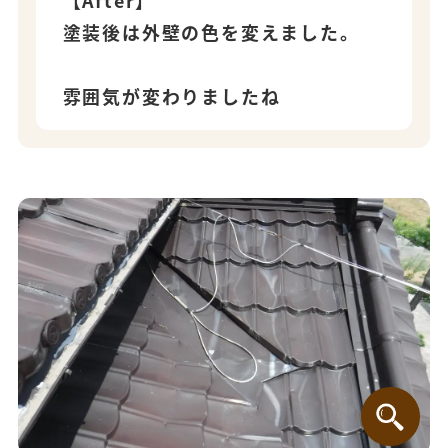
塗装後は外壁の色を変えました。
雰囲気が変わりましたね