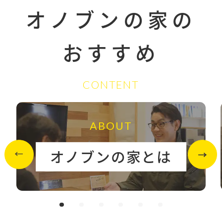
オノブンの家の
おすすめ
CONTENT
ABOUT
オノブンの家とは