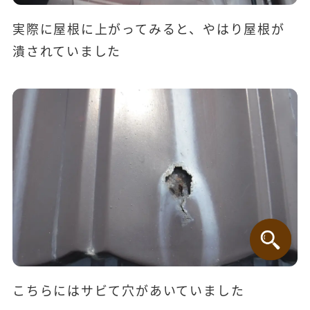
実際に屋根に上がってみると、やはり屋根が
潰されていました
こちらにはサビて穴があいていました