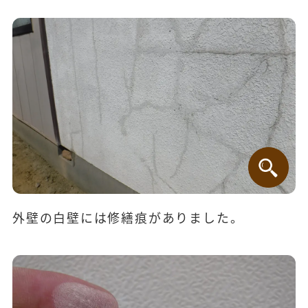
外壁の白壁には修繕痕がありました。