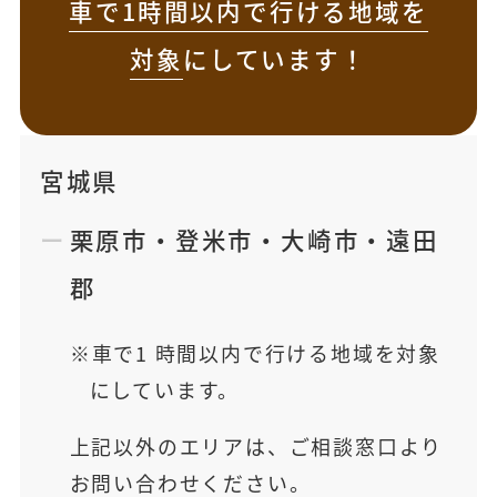
車で1時間以内で行ける地域を
対象
にしています！
宮城県
栗原市
・
登米市
・
大崎市
・
遠田
郡
車で1 時間以内で行ける地域を対象
にしています。
上記以外のエリアは、ご相談窓口より
お問い合わせください。