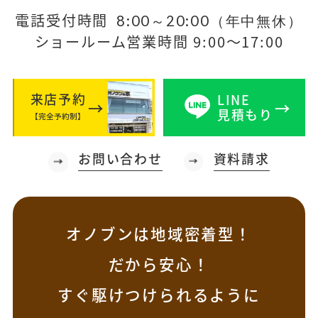
電話受付時間
8:00～20:00（年中無休）
ショールーム営業時間 9:00～17:00
来店予約
LINE
見積もり
【完全予約制】
お問い合わせ
資料請求
オノブンは地域密着型！
だから安心！
すぐ駆けつけられるように