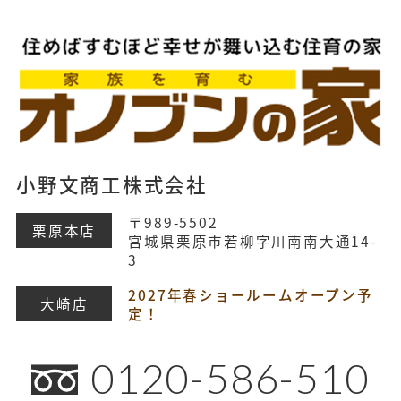
小野文商工株式会社
〒989-5502
栗原本店
宮城県栗原市若柳字川南南大通14-
3
2027年春ショールームオープン予
大崎店
定！
0120-586-510