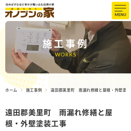
MENU
施工事例
WORKS
ホーム
施工事例
遠田郡美里町 雨漏れ修繕と屋根・外壁塗装
遠田郡美里町 雨漏れ修繕と屋
根・外壁塗装工事