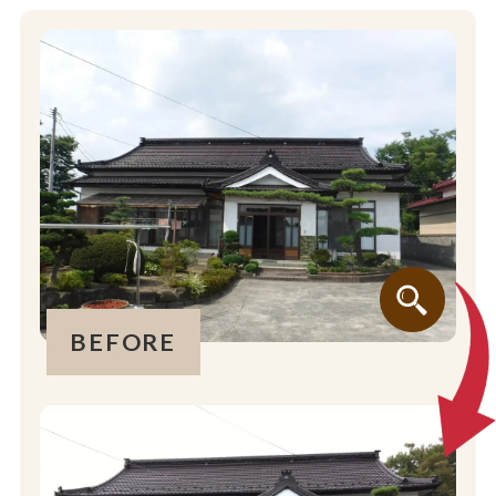
BEFORE