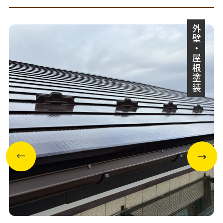
外壁・屋根塗装