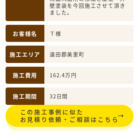
壁塗装を今回施工させて頂き
ました。
お客様名
Ｔ様
施工エリア
遠田郡美里町
施工費用
162.4万円
施工期間
32日間
この施工事例に似た
お見積り依頼・ご相談はこちら