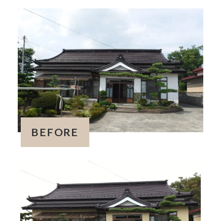
BEFORE