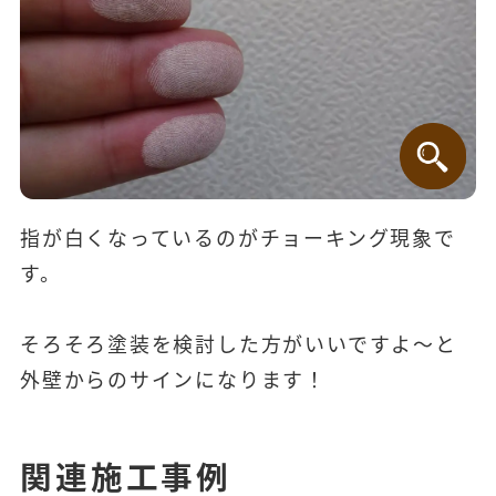
指が白くなっているのがチョーキング現象で
す。
そろそろ塗装を検討した方がいいですよ～と
外壁からのサインになります！
関連施工事例