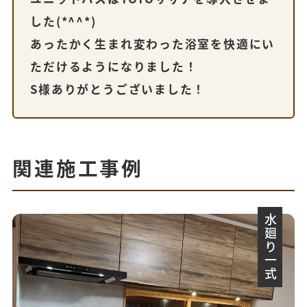
した(*^^*)
あったかく生まれ変わった浴室を快適にい
ただけるようになりました！
S様ありがとうございました！
関連施工事例
水廻り一式