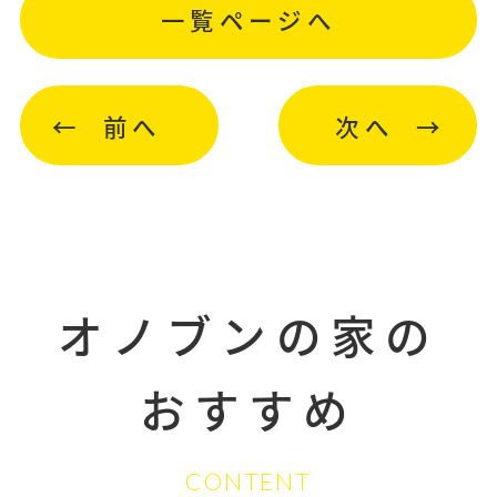
一覧ページへ
前へ
次へ
オノブンの家の
おすすめ
CONTENT