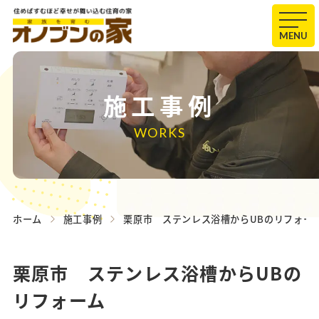
MENU
施工事例
WORKS
ホーム
施工事例
栗原市 ステンレス浴槽からUBのリフォ
栗原市 ステンレス浴槽からUBの
リフォーム