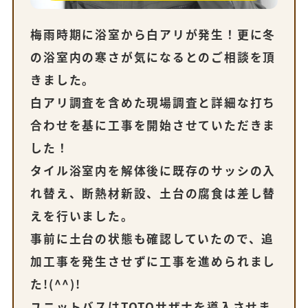
梅雨時期に浴室から白アリが発生！更に冬
の浴室内の寒さが気になるとのご相談を頂
きました。
白アリ調査を含めた現場調査と詳細な打ち
合わせを基に工事を開始させていただきま
した！
タイル浴室内を解体後に既存のサッシの入
れ替え、断熱材新設、土台の腐食は差し替
えを行いました。
事前に土台の状態も確認していたので、追
加工事を発生させずに工事を進められまし
た!(^^)!
ユニットバスはTOTOサザナを導入させま