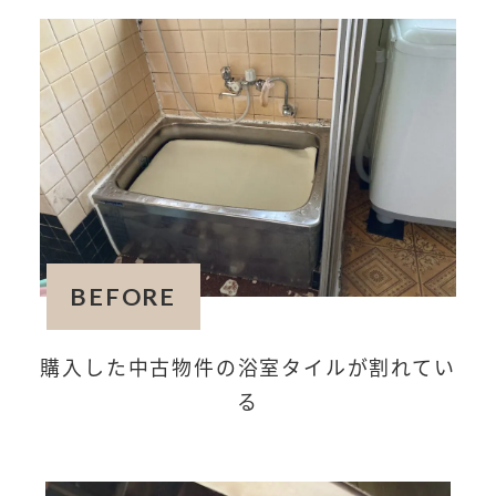
BEFORE
購入した中古物件の浴室タイルが割れてい
る