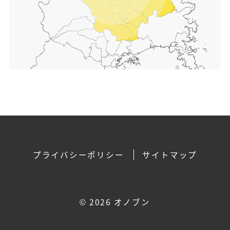
プライバシーポリシー
サイトマップ
©
2026 オノブン