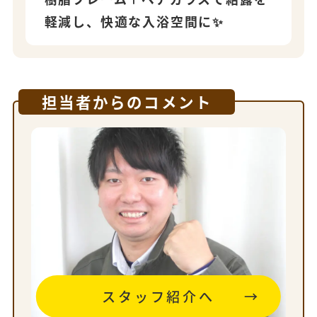
軽減し、快適な入浴空間に✨
担当者からのコメント
スタッフ紹介へ