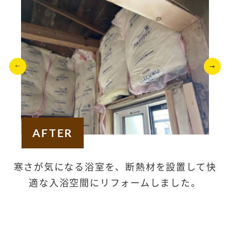
AFTER
熱
寒さが気になる浴室を、断熱材を設置して快
適な入浴空間にリフォームしました。