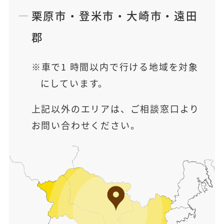
栗原市
・
登米市
・
大崎市
・
遠田
郡
車で1 時間以内で行ける地域を対象
にしています。
上記以外のエリアは、ご相談窓口より
お問い合わせください。