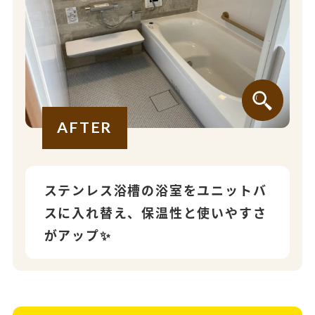
AFTER
ステンレス浴槽の浴室をユニットバ
スに入れ替え、保温性と使いやすさ
がアップ✨