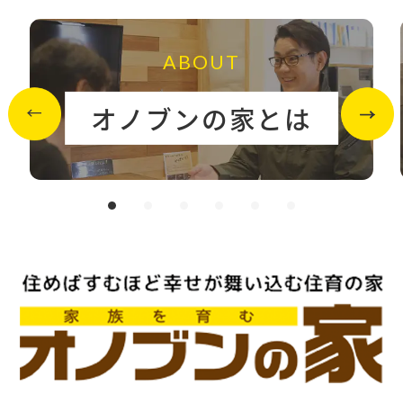
ABOUT
オノブンの家とは