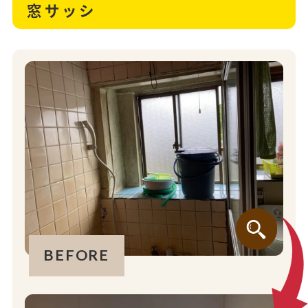
窓サッシ
BEFORE