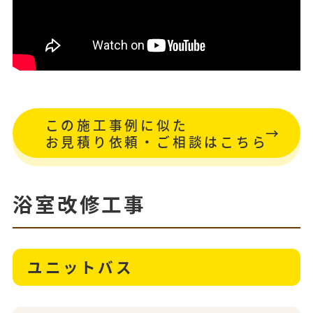
この施工事例に似た
お見積り依頼・ご相談はこちら
浴室改修工事
ユニットバス