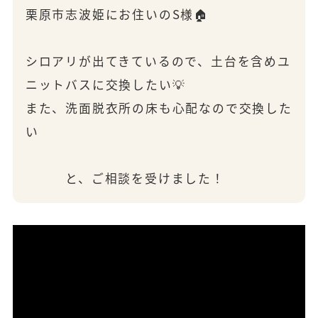
栗原市志波姫にお住いのS様🏠
シロアリが出てきているので、土台を含めユ
ニットバスに交換したい💡
また、洗面脱衣所の床も心配なので交換した
い
と、ご相談を受けました！