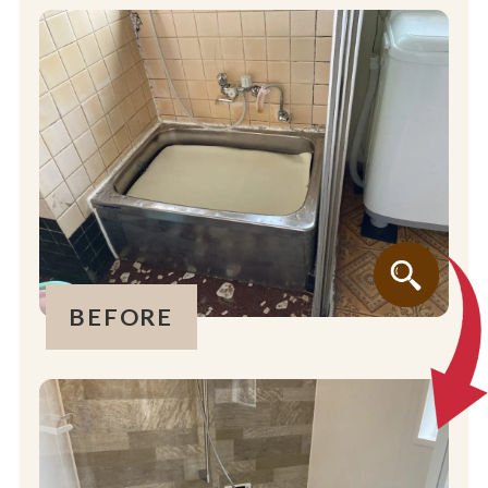
BEFORE