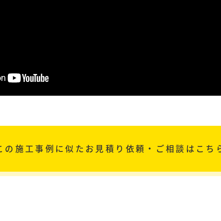
この施工事例に似た
お見積り依頼・ご相談はこち
事