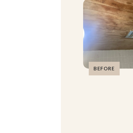
BEFORE