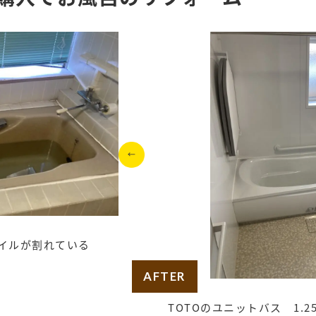
イルが割れている
AFTER
TOTOのユニットバス 1.