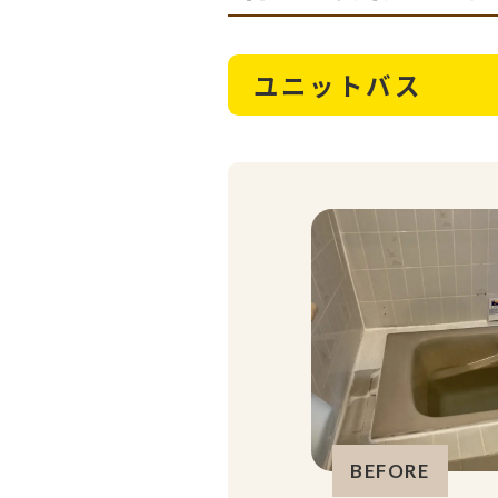
ユニットバス
BEFORE