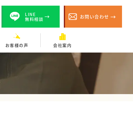
LINE
お問い合わせ
無料相談
お客様の声
会社案内