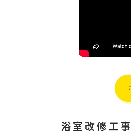
浴室改修工