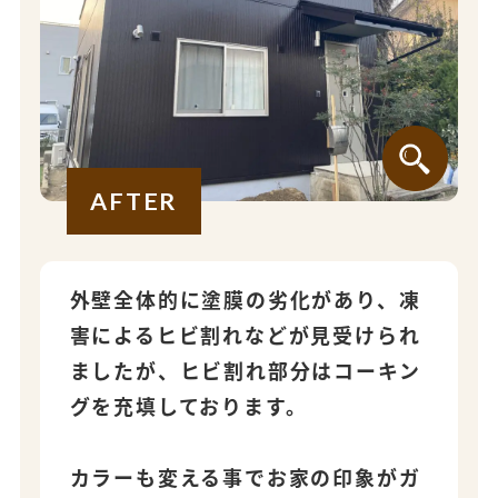
AFTER
外壁全体的に塗膜の劣化があり、凍
害によるヒビ割れなどが見受けられ
ましたが、ヒビ割れ部分はコーキン
グを充填しております。
カラーも変える事でお家の印象がガ