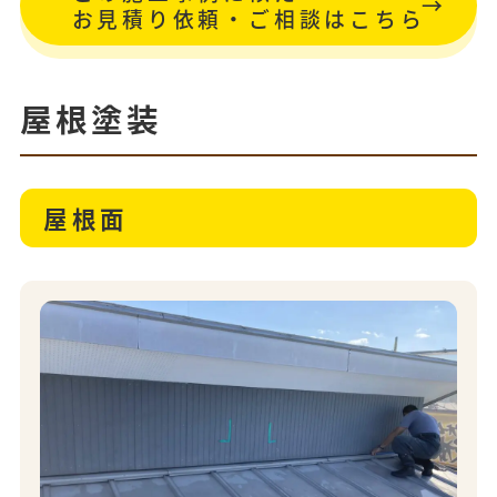
お見積り依頼・ご相談はこちら
屋根塗装
屋根面