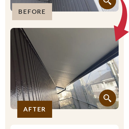
BEFORE
AFTER