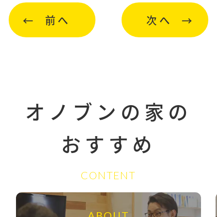
前へ
次へ
オノブンの家の
おすすめ
CONTENT
ABOUT