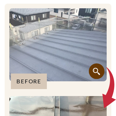
BEFORE