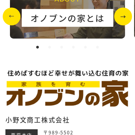
オノブンの家とは
小野文商工株式会社
〒989-5502