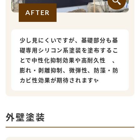
AFTER
少し見にくいですが、基礎部分も基
礎専用シリコン系塗装を塗布するこ
とで中性化抑制効果や高耐久性 、
膨れ・剥離抑制、微弾性、防藻・防
カビ性効果が期待されます✨
外壁塗装