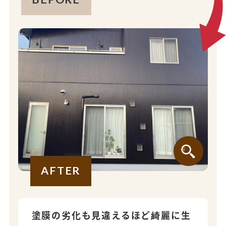
AFTER
塗膜の劣化も見違えるほど綺麗に生