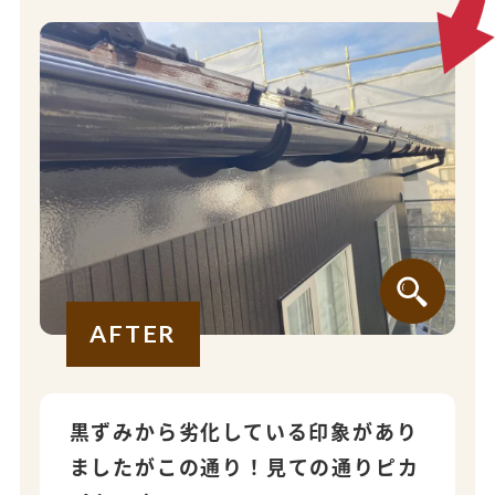
AFTER
黒ずみから劣化している印象があり
ましたがこの通り！見ての通りピカ