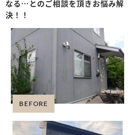
なる…とのご相談を頂きお悩み解
決！！
BEFORE