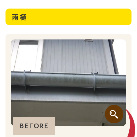
雨樋
BEFORE