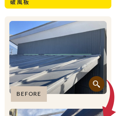
破風板
BEFORE