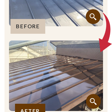
BEFORE
AFTER