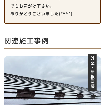
でもお声がけ下さい。
ありがとうございました(*^^*)
関連施工事例
外壁・屋根塗装