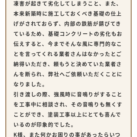
凍害が起きて劣化してしまうこと、また、
本来新築時に施工しておくべき基礎の仕上
げがされておらず、内部の鉄筋が錆びてき
ているため、基礎コンクリートの劣化もお
伝えすると、今までそんな風に専門的なこ
とを言ってくれる業者さんはなかったとご
納得いただき、頼もうと決めていた業者さ
んを断られ、弊社へご依頼いただくことに
なりました。
引き渡しの際、強風時に音鳴りがすること
を工事中に相談され、その音鳴りも無くす
ことができ、塗装工事以上にとても喜んで
いるのが印象的でした。
K様、また何かお困りの事があったらいつ