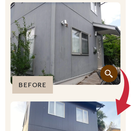
BEFORE