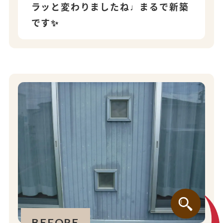
ラッと変わりましたね♩まるで新築
です✨
BEFORE