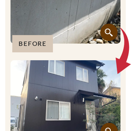
BEFORE