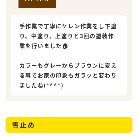
手作業で丁寧にケレン作業をし下塗
り、中塗り、上塗りと3回の塗装作
業を行いました🏠
カラーもグレーからブラウンに変え
る事でお家の印象もガラッと変わり
ましたね(*^^*)
雪止め