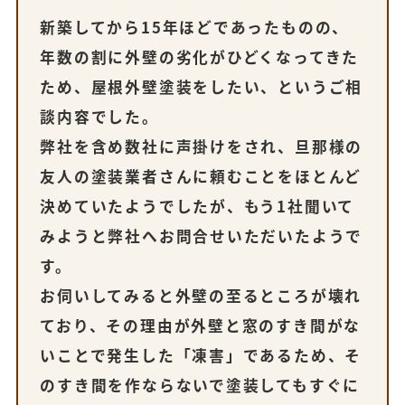
新築してから15年ほどであったものの、
年数の割に外壁の劣化がひどくなってきた
ため、屋根外壁塗装をしたい、というご相
談内容でした。
弊社を含め数社に声掛けをされ、旦那様の
友人の塗装業者さんに頼むことをほとんど
決めていたようでしたが、もう1社聞いて
みようと弊社へお問合せいただいたようで
す。
お伺いしてみると外壁の至るところが壊れ
ており、その理由が外壁と窓のすき間がな
いことで発生した「凍害」であるため、そ
のすき間を作ならないで塗装してもすぐに