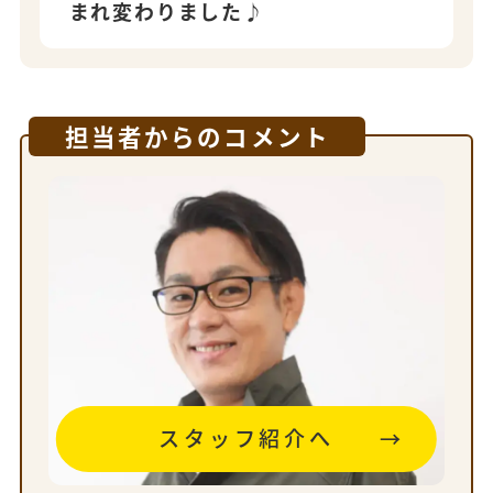
まれ変わりました♪
担当者からのコメント
スタッフ紹介へ