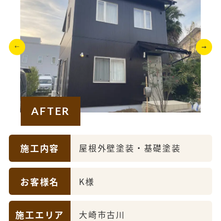
AFTER
施工内容
屋根外壁塗装・基礎塗装
お客様名
K様
施工エリア
大崎市古川