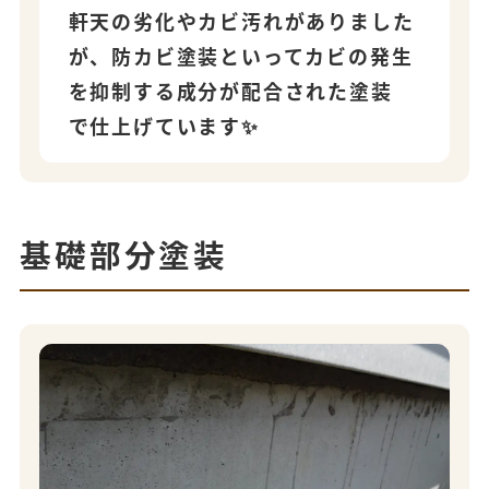
軒天の劣化やカビ汚れがありました
が、防カビ塗装といってカビの発生
を抑制する成分が配合された塗装
で仕上げています✨
基礎部分塗装