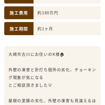
施工費用
約180万円
施工期間
約1ヶ月
大崎市古川にお住いのK様🏠
外壁の凍害と針打ち個所の劣化、チョーキン
グ現象が気になる
とご相談頂きました💡
屋根の塗膜の劣化、外壁の凍害も見違えるほ