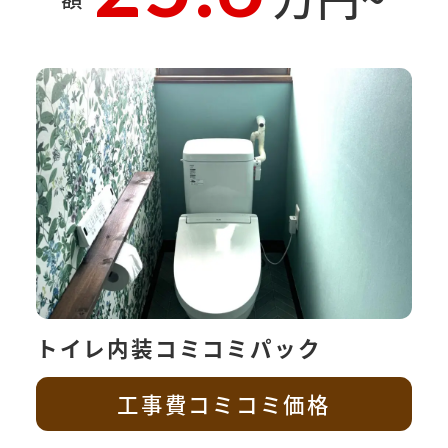
トイレ内装コミコミパック
工事費コミコミ価格