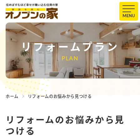
MENU
リフォームプラン
PLAN
ホーム
リフォームのお悩みから見つける
リフォームのお悩みから見
つける