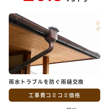
雨水トラブルを防ぐ雨樋交換
工事費コミコミ価格