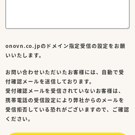
onovn.co.jpのドメイン指定受信の設定をお願
いいたします。
お問い合わせいただいたお客様には、自動で受
付確認メールを送信しております。
受付確認メールを受信されていないお客様は、
携帯電話の受信設定により弊社からのメールを
受信拒否している恐れがございますので、ご確認
ください。