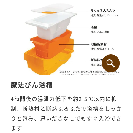
魔法びん浴槽
4時間後の湯温の低下を約2.5℃以内に抑
制。断熱材と断熱ふろふたで浴槽をしっか
りと包み、追いだきなしでもすぐ入浴でき
ます