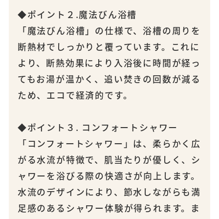
◆ポイント２.魔法びん浴槽
「魔法びん浴槽」の仕様で、浴槽の周りを
断熱材でしっかりと覆っています。これに
より、断熱効果により入浴後に時間が経っ
てもお湯が温かく、追い焚きの回数が減る
ため、エコで経済的です。
◆ポイント３. コンフォートシャワー
「コンフォートシャワー」は、柔らかく広
がる水流が特徴で、肌当たりが優しく、シ
ャワーを浴びる際の快適さが向上します。
水流のデザインにより、節水しながらも満
足感のあるシャワー体験が得られます。ま