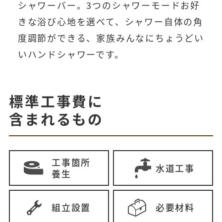
シャワーバー。3つのシャワーモードお好
きな浴び心地を選べて、シャワー自体の角
度調節ができる、家族みんなにちょうどい
いハンドシャワーです。
標準工事費に
含まれるもの
工事箇所
水道工事
養生
組立設置
必要材料