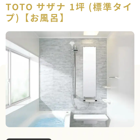
TOTO サザナ 1坪 (標準タイ
プ)【お風呂】