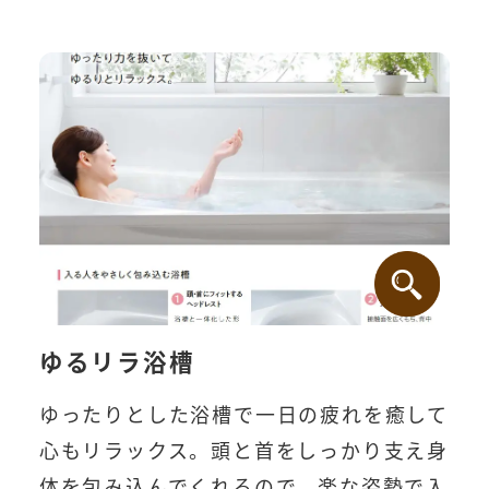
ゆるリラ浴槽
ゆったりとした浴槽で一日の疲れを癒して
心もリラックス。頭と首をしっかり支え身
体を包み込んでくれるので、楽な姿勢で入