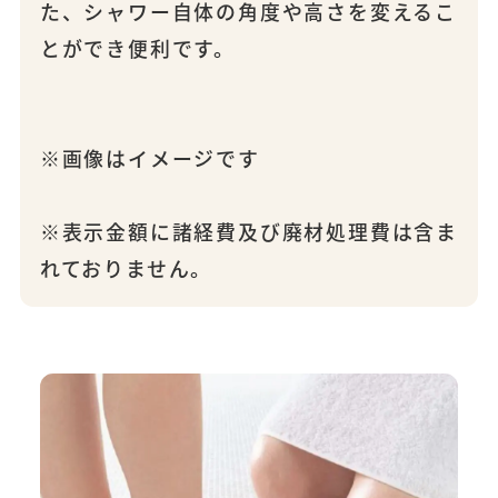
た、シャワー自体の角度や高さを変えるこ
とができ便利です。
※画像はイメージです
※表示金額に諸経費及び廃材処理費は含ま
れておりません。