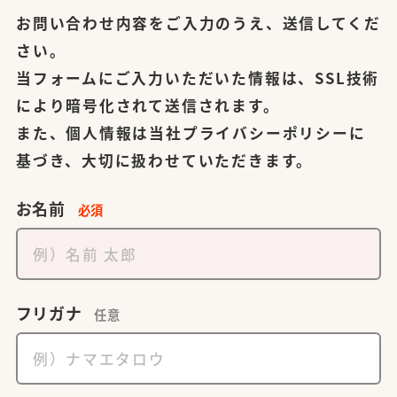
お問い合わせ内容をご入力のうえ、送信してくだ
さい。
当フォームにご入力いただいた情報は、SSL技術
により暗号化されて送信されます。
また、個人情報は当社
プライバシーポリシー
に
基づき、大切に扱わせていただきます。
お名前
必須
フリガナ
任意