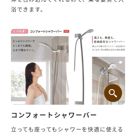
浴できます。
コンフォートシャワーバー
立っても座ってもシャワーを快適に使える