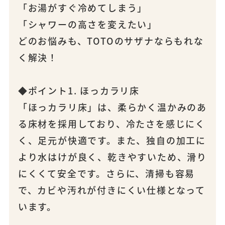
「お湯がすぐ冷めてしまう」
「シャワーの高さを変えたい」
どのお悩みも、TOTOのサザナならもれな
く解決！
◆ポイント1. ほっカラリ床
「ほっカラリ床」は、柔らかく温かみのあ
る床材を採用しており、冷たさを感じにく
く、足元が快適です。また、独自の加工に
より水はけが良く、乾きやすいため、滑り
にくくて安全です。さらに、清掃も容易
で、カビや汚れが付きにくい仕様となって
います。