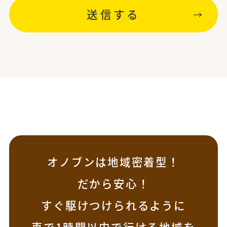
オノブンは地域密着型！
だから安心！
すぐ駆けつけられるように
車で1時間以内で行ける地域を