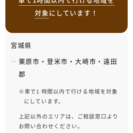
対象
にしています！
宮城県
栗原市
・
登米市
・
大崎市
・
遠田
郡
車で1 時間以内で行ける地域を対象
にしています。
上記以外のエリアは、ご相談窓口より
お問い合わせください。