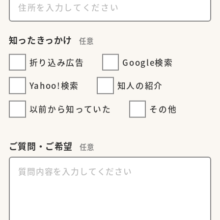
知ったきっかけ
任意
折り込み広告
Google検索
Yahoo!検索
知人の紹介
以前から知っていた
その他
ご質問・ご希望
任意