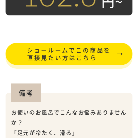
円~
ショールームでこの商品を
直接見たい方はこちら
備考
お使いのお風呂でこんなお悩みありません
か？
「足元が冷たく、滑る」