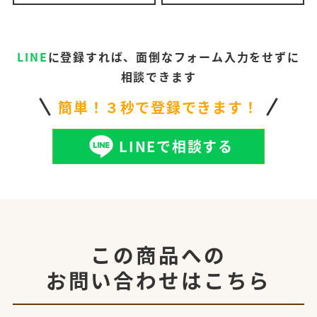
LINE
に登録すれば、面倒なフォーム入力をせずに
相談できます
簡単！３秒で登録できます！
LINEで相談する
この商品への
お問い合わせはこちら