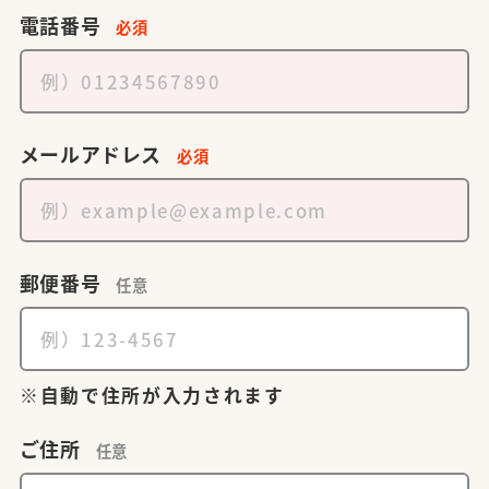
電話番号
必須
メールアドレス
必須
郵便番号
任意
自動で住所が入力されます
ご住所
任意