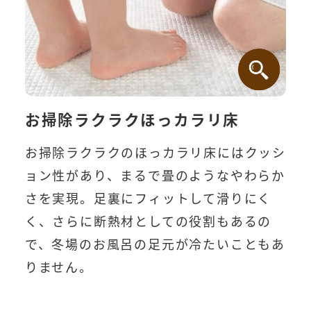
お掃除ラクラクほっカラリ床
お掃除ラクラクのほっカラリ床にはクッシ
ョン性があり、まるで畳のようなやわらか
さを実現。足裏にフィットして滑りにく
く、さらに断熱材としての役割もあるの
で、冬場のお風呂の足元が冷たいこともあ
りません。