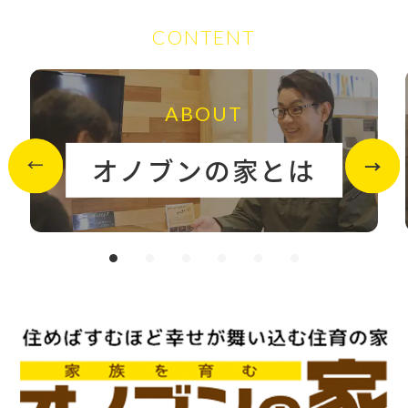
CONTENT
ABOUT
オノブンの家とは