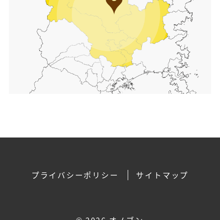
プライバシーポリシー
サイトマップ
©
2026 オノブン