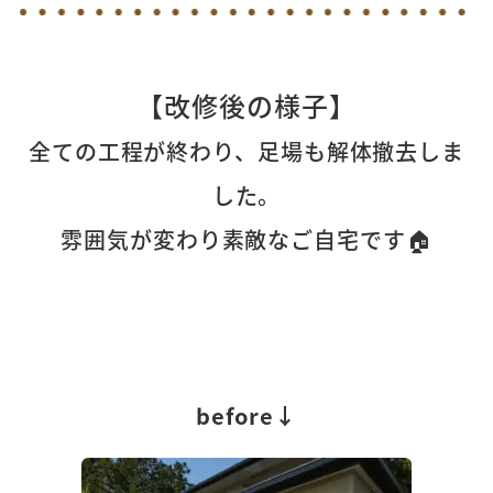
【改修後の様子】
全ての工程が終わり、足場も解体撤去しま
した。
雰囲気が変わり素敵なご自宅です🏠
before↓