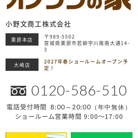
小野文商工株式会社
〒989-5502
栗原本店
宮城県栗原市若柳字川南南大通14-
3
2027年春ショールームオープン予
大崎店
定！
0120-586-510
電話受付時間
8:00～20:00（年中無休）
ショールーム営業時間 9:00～17:00