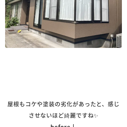
屋根もコケや塗装の劣化があったと、感じ
させないほど綺麗ですね✨
before↓