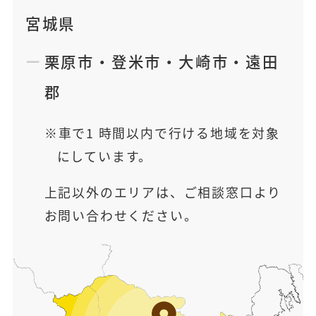
宮城県
栗原市
・
登米市
・
大崎市
・
遠田
郡
車で1 時間以内で行ける地域を対象
にしています。
上記以外のエリアは、ご相談窓口より
お問い合わせください。