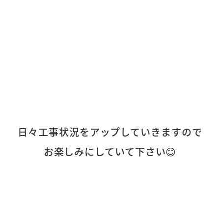
日々工事状況をアップしていきますので
お楽しみにしていて下さい😊