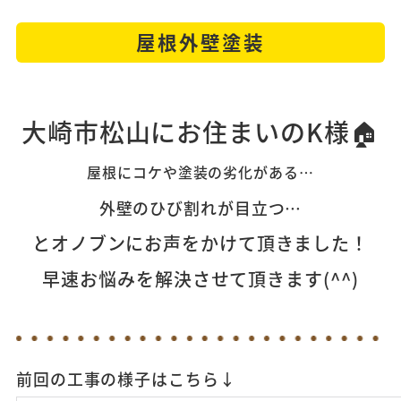
屋根外壁塗装
大崎市松山にお住まいのK様
🏠
屋根にコケや塗装の劣化がある…
外壁のひび割れが目立つ…
とオノブンにお声をかけて頂きました！
早速お悩みを解決させて頂きます(^^)
前回の工事の様子はこちら↓