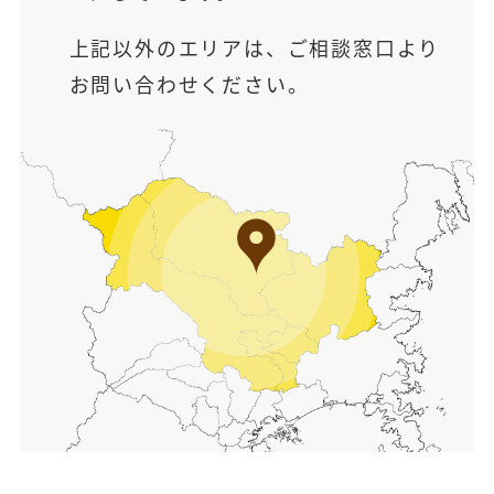
上記以外のエリアは、ご相談窓口より
お問い合わせください。