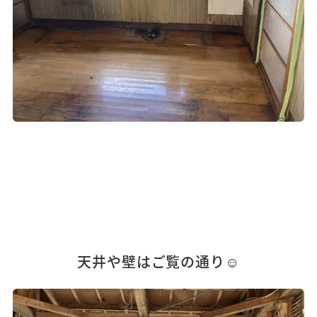
天井や壁はご覧の通り☺