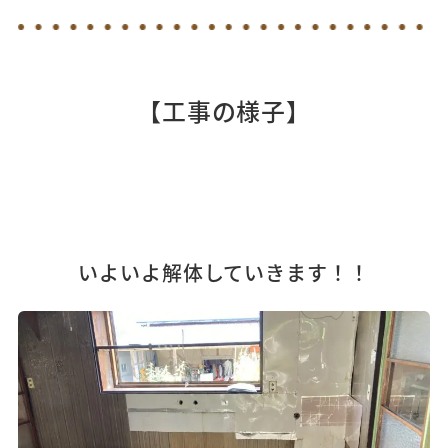
【工事の様子】
いよいよ解体していきます！！