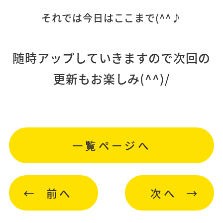
それでは今日はここまで(^^♪
随時アップしていきますので次回の
更新もお楽しみ(^^)/
一覧ページへ
前へ
次へ