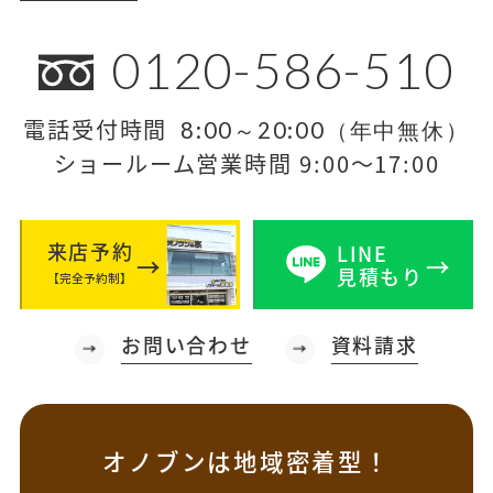
0120-586-510
電話受付時間
8:00～20:00（年中無休）
ショールーム営業時間 9:00～17:00
来店予約
LINE
見積もり
【完全予約制】
お問い合わせ
資料請求
オノブンは地域密着型！