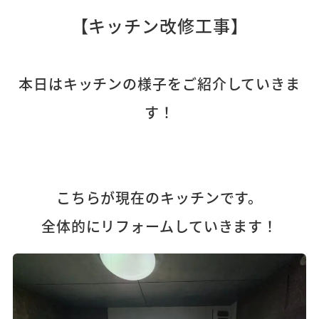
【キッチン改修工事】
本日はキッチンの様子をご紹介していきま
す！
こちらが現在のキッチンです。
全体的にリフォームしていきます！