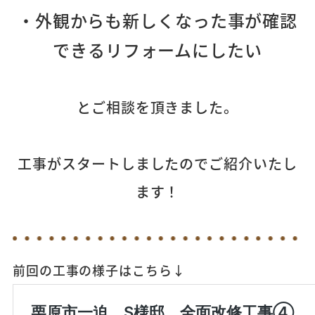
・外観からも新しくなった事が確認
できるリフォームにしたい
とご相談を頂きました。
工事がスタートしましたのでご紹介いたし
ます！
前回の工事の様子はこちら↓