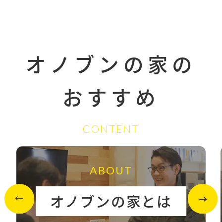
オノブンの家の
おすすめ
CONTENT
ABOUT
オノブンの家とは