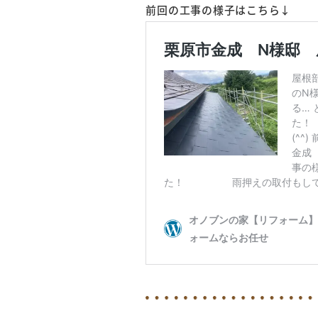
前回の工事の様子はこちら↓