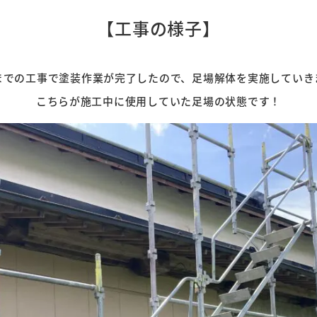
【工事の様子】
までの工事で塗装作業が完了したので、足場解体を実施していき
こちらが施工中に使用していた足場の状態です！