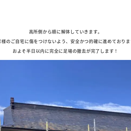
高所側から順に解体していきます。
客様のご自宅に傷をつけないよう、安全かつ的確に進めておりま
およそ半日以内に完全に足場の撤去が完了します！