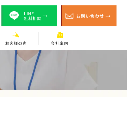
LINE
お問い合わせ
無料相談
お客様の声
会社案内