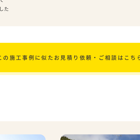
した
この施工事例に似た
お見積り依頼・ご相談はこち