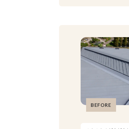
BEFORE