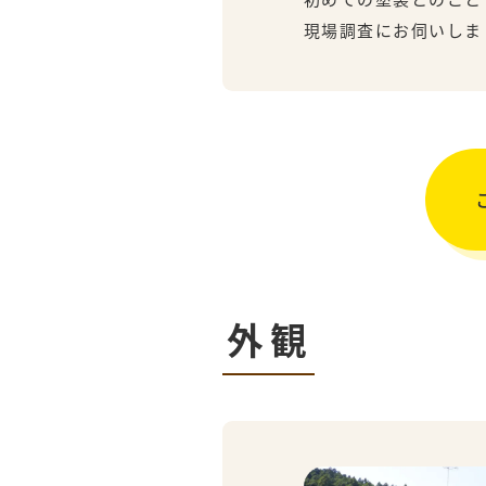
現場調査にお伺いしま
外観