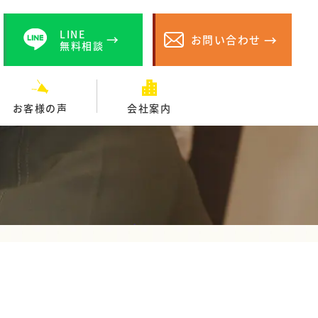
LINE
お問い合わせ
無料相談
お客様の声
会社案内