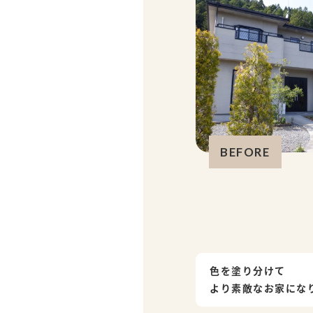
BEFORE
色を塗り分けて
より素敵なお家にな