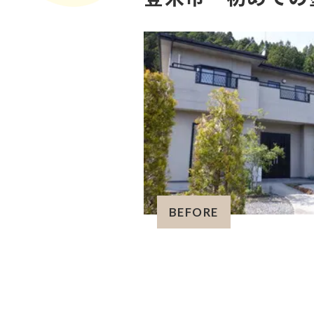
BEFORE