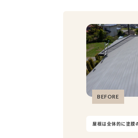
BEFORE
屋根は全体的に塗膜