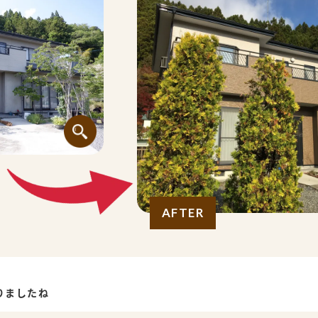
AFTER
りましたね