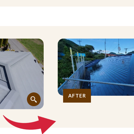
AFTER