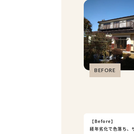
BEFORE
【Before】
経年劣化で色落ち、