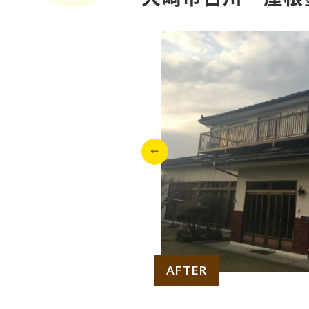
AFTER