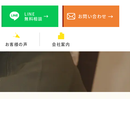
LINE
お問い合わせ
無料相談
お客様の声
会社案内