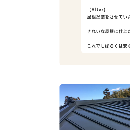
【After】
屋根塗装をさせてい
きれいな屋根に仕上
これでしばらくは安