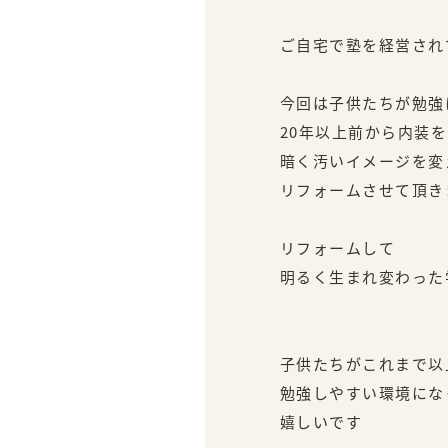
ご自宅で塾を経営され
今回は子供たちが勉強
20年以上前から内装
暗く汚いイメージを変
リフォームさせて頂き
リフォームして
明るく生まれ変わった
子供たちがこれまで以
勉強しやすい環境にな
嬉しいです