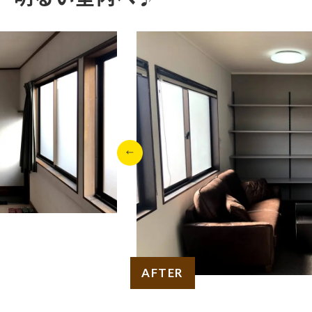
AFTER