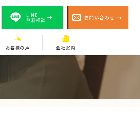
LINE
お問い合わせ
無料相談
お客様の声
会社案内