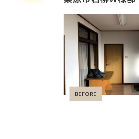
BEFORE