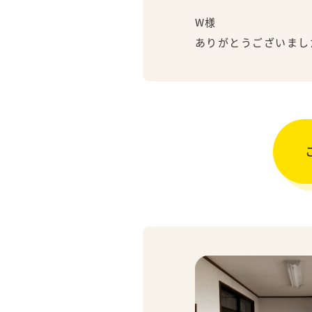
W様
ありがとうございまし