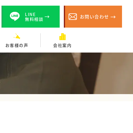
LINE
お問い合わせ
無料相談
お客様の声
会社案内
♪