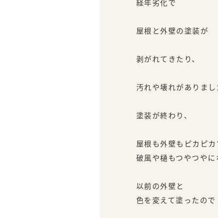
経年劣化で
屋根と外壁の塗装が
剥がれてきたり、
汚れや壊れがありまし
塗装が終わり、
屋根も外壁もピカピカ
破風や樋もつやつやに
以前の外壁と
色を変えて塗ったので