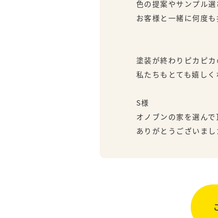
色の提案やサンプル選
お客様と一緒に何度も
塗装が終わりピカピカ
私たちもとても嬉しく
S様
オノブンの家を選んで
ありがとうございまし