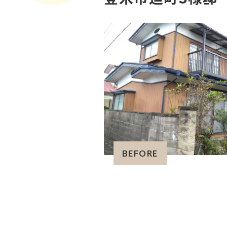
BEFORE