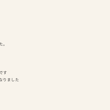
た。
です
なりました