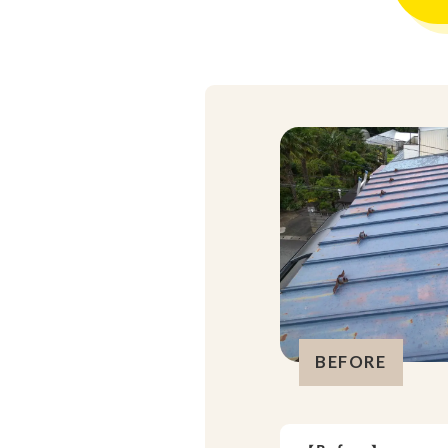
BEFORE