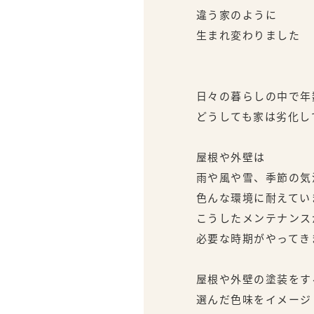
違う家のように
生まれ変わりました
日々の暮らしの中で年
どうしても家は劣化し
屋根や外壁は
雨や風や雪、季節の気
色んな環境に耐えてい
こうしたメンテナンス
必要な時期がやってき
屋根や外壁の塗装をす
選んだ色味をイメージ