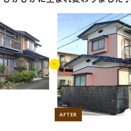
AFTER