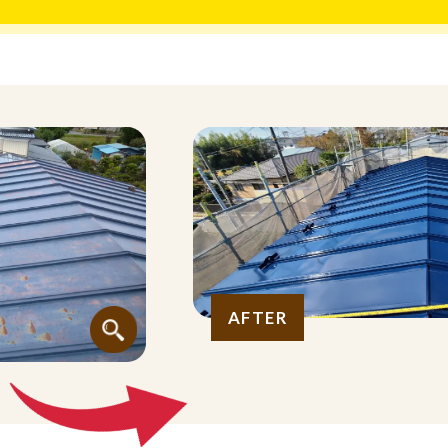
AFTER