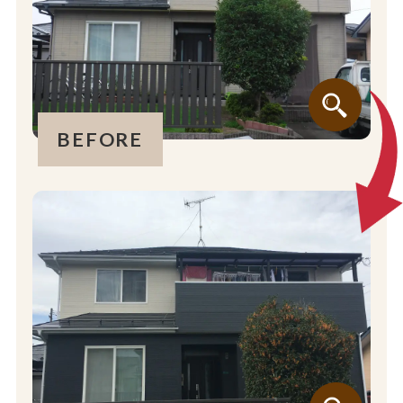
BEFORE