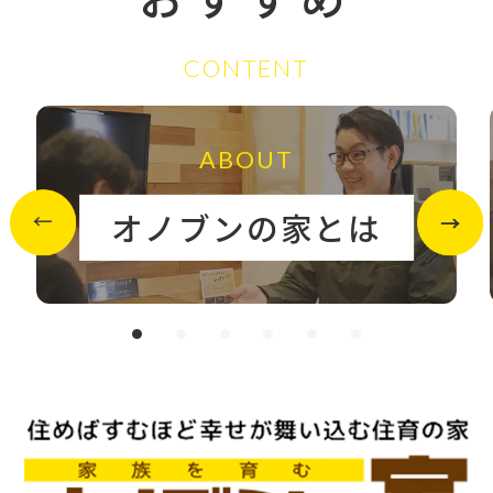
CONTENT
ABOUT
オノブンの家とは