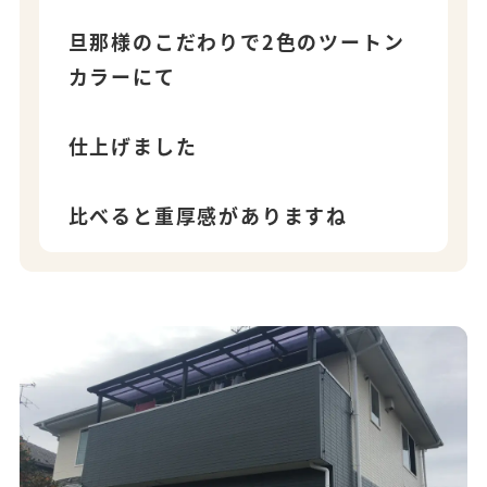
旦那様のこだわりで2色のツートン
カラーにて
仕上げました
比べると重厚感がありますね