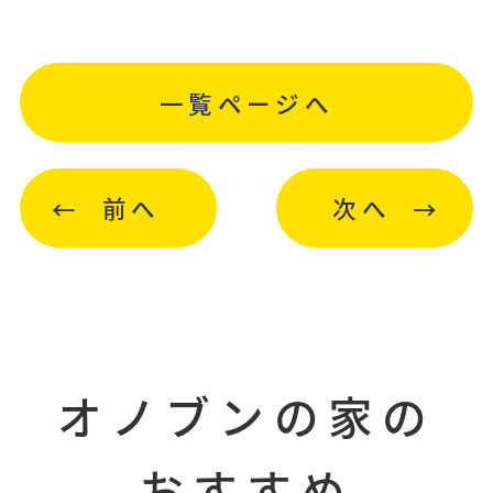
一覧ページへ
前へ
次へ
オノブンの家の
おすすめ