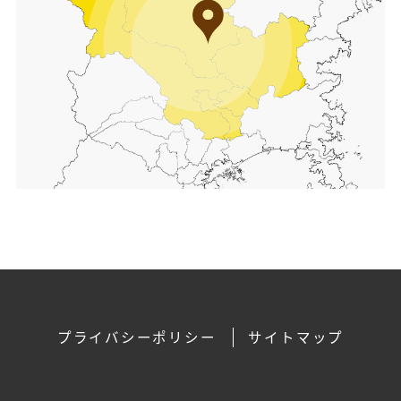
プライバシーポリシー
サイトマップ