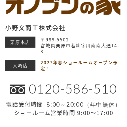
小野文商工株式会社
〒989-5502
栗原本店
宮城県栗原市若柳字川南南大通14-
3
2027年春ショールームオープン予
大崎店
定！
0120-586-510
電話受付時間
8:00～20:00（年中無休）
ショールーム営業時間 9:00～17:00