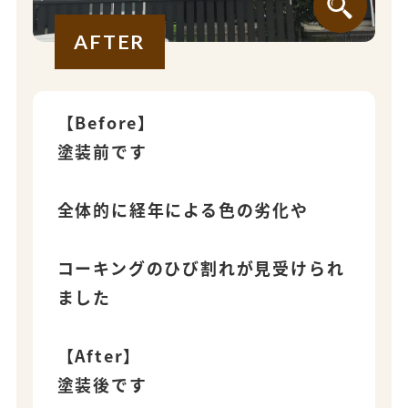
AFTER
【Before】
塗装前です
全体的に経年による色の劣化や
コーキングのひび割れが見受けられ
ました
【After】
塗装後です