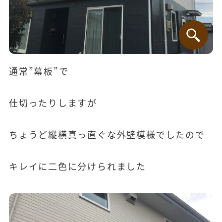
通常”幕板”で
仕切ったりしますが
ちょうど縦横真っ直ぐな外壁模様でしたので
キレイに二色に分けられました