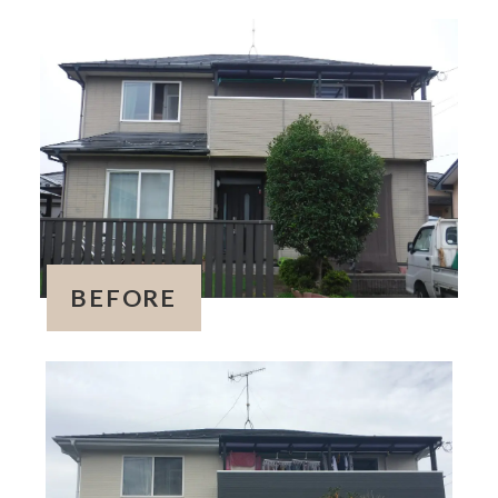
BEFORE