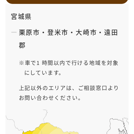
宮城県
栗原市
・
登米市
・
大崎市
・
遠田
郡
車で1 時間以内で行ける地域を対象
にしています。
上記以外のエリアは、ご相談窓口より
お問い合わせください。