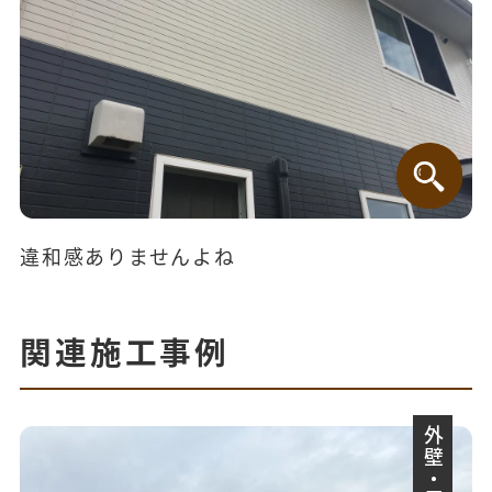
違和感ありませんよね
関連施工事例