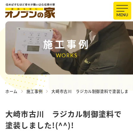
MENU
施工事例
WORKS
ホーム
施工事例
大崎市古川 ラジカル制御塗料で塗装しました!
大崎市古川 ラジカル制御塗料で
塗装しました!(^^)!