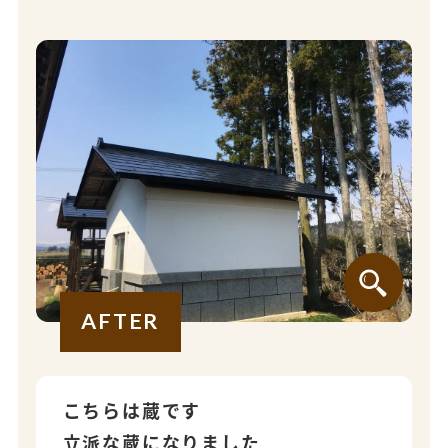
AFTER
こちらは蔵です
立派な蔵になりました