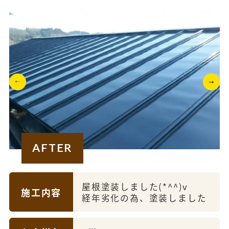
AFTER
屋根塗装しました(*^^)v
施工内容
経年劣化の為、塗装しました