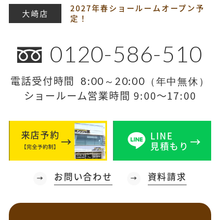
2027年春ショールームオープン予
大崎店
定！
0120-586-510
電話受付時間
8:00～20:00（年中無休）
ショールーム営業時間 9:00～17:00
来店予約
LINE
見積もり
【完全予約制】
お問い合わせ
資料請求