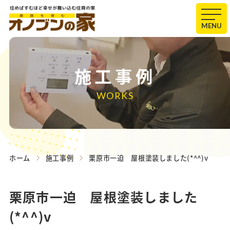
MENU
施工事例
WORKS
ホーム
施工事例
栗原市一迫 屋根塗装しました(*^^)v
栗原市一迫 屋根塗装しました
(*^^)v