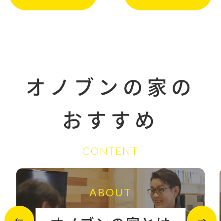
オノブンの家の
おすすめ
CONTENT
ABOUT