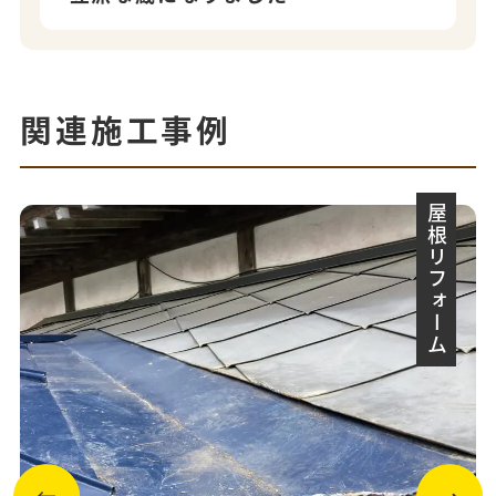
関連施工事例
屋根リフォーム