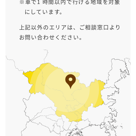
車で1 時間以内で行ける地域を対象
にしています。
上記以外のエリアは、ご相談窓口より
お問い合わせください。