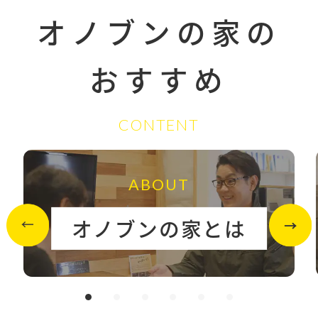
オノブンの家の
おすすめ
CONTENT
ABOUT
オノブンの家とは