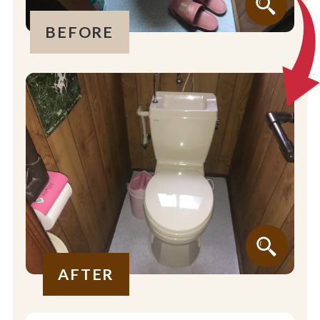
BEFORE
AFTER