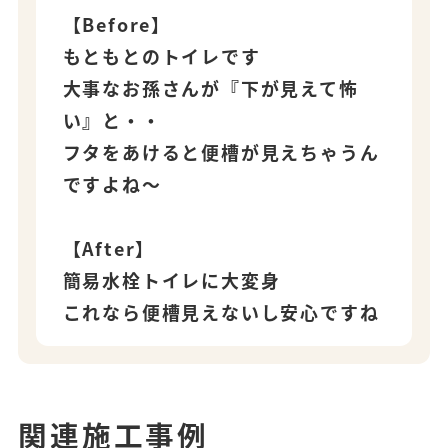
【Before】
もともとのトイレです
大事なお孫さんが『下が見えて怖
い』と・・
フタをあけると便槽が見えちゃうん
ですよね～
【After】
簡易水栓トイレに大変身
これなら便槽見えないし安心ですね
関連施工事例