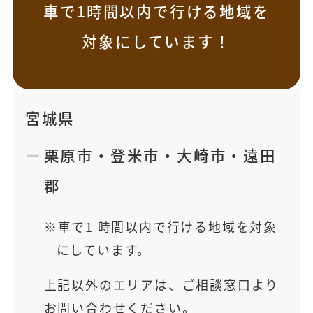
車で1時間以内で行ける地域を
対象
にしています！
宮城県
栗原市
・
登米市
・
大崎市
・
遠田
郡
車で1 時間以内で行ける地域を対象
にしています。
上記以外のエリアは、ご相談窓口より
お問い合わせください。