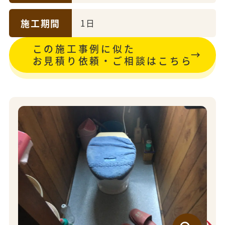
施工期間
1日
この施工事例に似た
お見積り依頼・ご相談はこちら