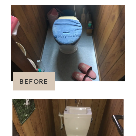
BEFORE