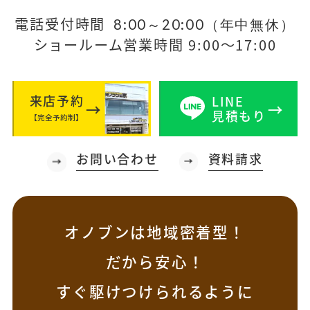
電話受付時間
8:00～20:00（年中無休）
ショールーム営業時間 9:00～17:00
来店予約
LINE
見積もり
【完全予約制】
お問い合わせ
資料請求
オノブンは地域密着型！
だから安心！
すぐ駆けつけられるように