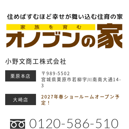
小野文商工株式会社
〒989-5502
栗原本店
宮城県栗原市若柳字川南南大通14-
3
2027年春ショールームオープン予
大崎店
定！
0120-586-510