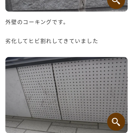
外壁のコーキングです。
劣化してヒビ割れしてきていました