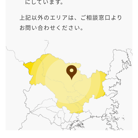
にしています。
上記以外のエリアは、ご相談窓口より
お問い合わせください。