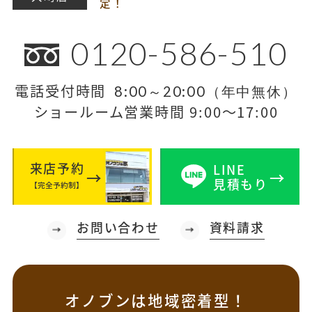
定！
0120-586-510
電話受付時間
8:00～20:00（年中無休）
ショールーム営業時間 9:00～17:00
来店予約
LINE
見積もり
【完全予約制】
お問い合わせ
資料請求
オノブンは地域密着型！