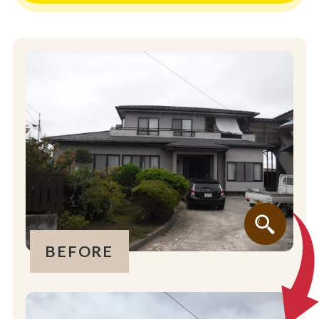
BEFORE