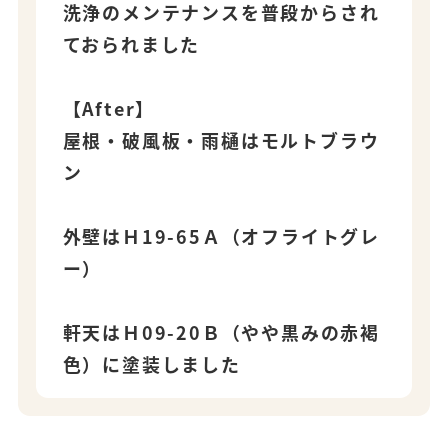
洗浄のメンテナンスを普段からされ
ておられました
【After】
屋根・破風板・雨樋はモルトブラウ
ン
外壁はＨ19-65Ａ（オフライトグレ
ー）
軒天はＨ09-20Ｂ（やや黒みの赤褐
色）に塗装しました