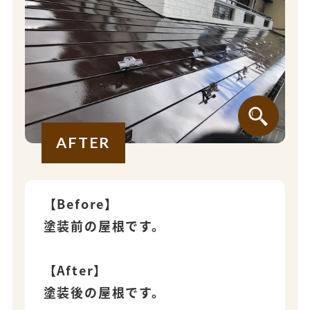
AFTER
【Before】
塗装前の屋根です。
【After】
塗装後の屋根です。