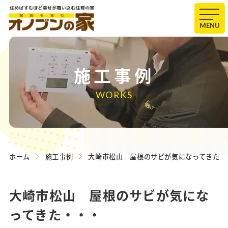
MENU
施工事例
WORKS
ホーム
施工事例
大崎市松山 屋根のサビが気になってきた・
大崎市松山 屋根のサビが気にな
ってきた・・・