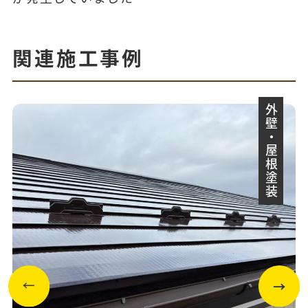
関連施工事例
外壁・屋根塗装