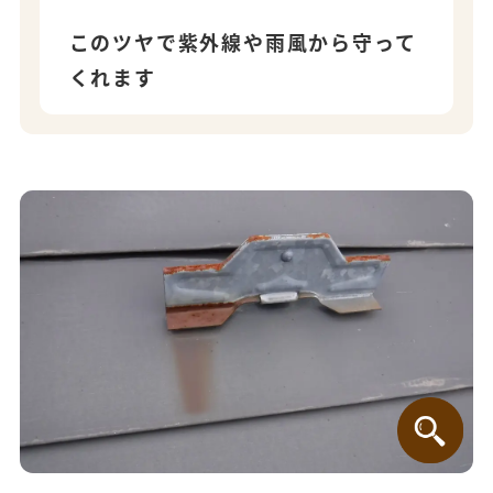
このツヤで紫外線や雨風から守って
くれます