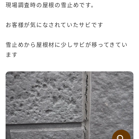
現場調査時の屋根の雪止めです。
お客様が気になされていたサビです
雪止めから屋根材に少しサビが移ってきてい
ます