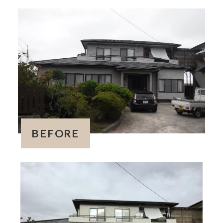
BEFORE