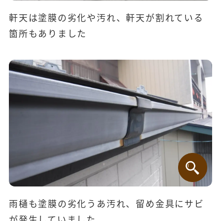
軒天は塗膜の劣化や汚れ、軒天が割れている
箇所もありました
雨樋も塗膜の劣化うあ汚れ、留め金具にサビ
が発生していました