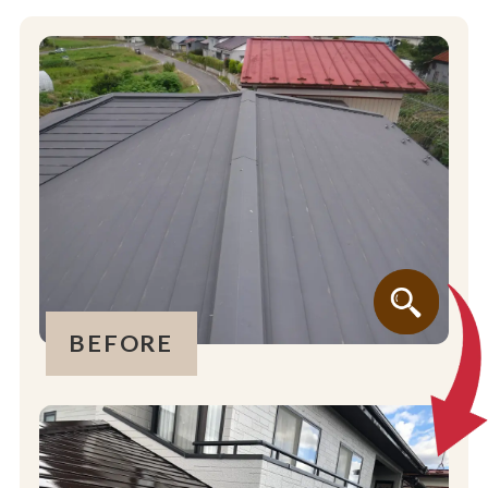
BEFORE