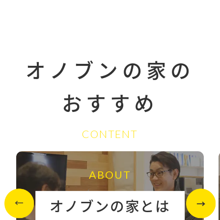
オノブンの家の
おすすめ
CONTENT
ABOUT
オノブンの家とは