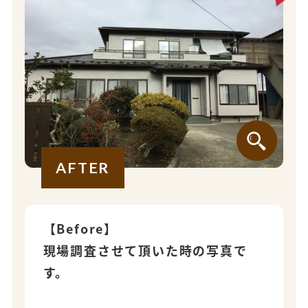
AFTER
【Before】
現場調査させて頂いた時の写真で
す。