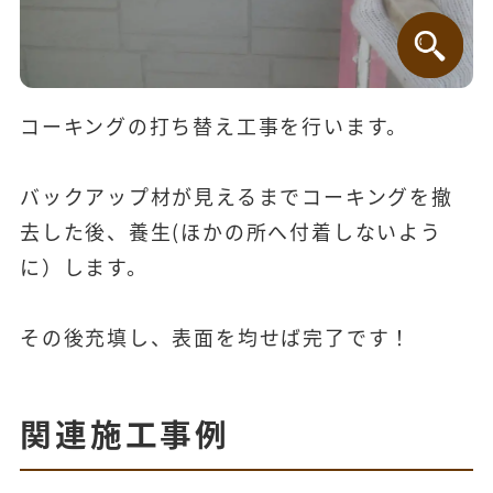
コーキングの打ち替え工事を行います。
バックアップ材が見えるまでコーキングを撤
去した後、養生(ほかの所へ付着しないよう
に）します。
その後充填し、表面を均せば完了です！
関連施工事例