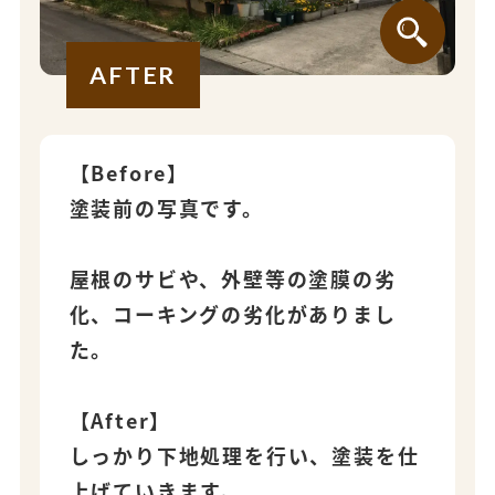
AFTER
【Before】
塗装前の写真です。
屋根のサビや、外壁等の塗膜の劣
化、コーキングの劣化がありまし
た。
【After】
しっかり下地処理を行い、塗装を仕
上げていきます。