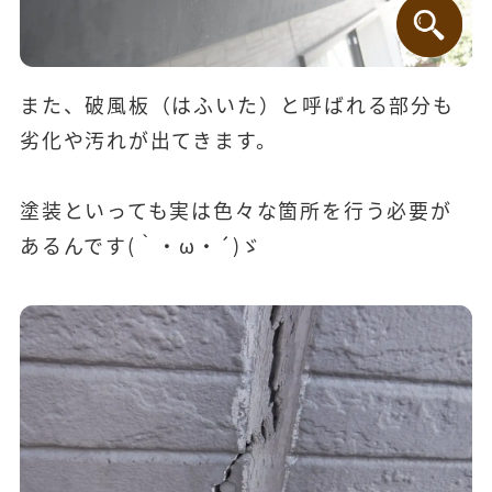
また、破風板（はふいた）と呼ばれる部分も
劣化や汚れが出てきます。
塗装といっても実は色々な箇所を行う必要が
あるんです(｀・ω・´)ゞ