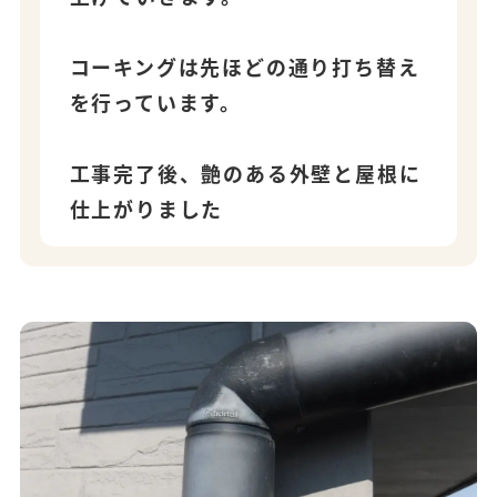
コーキングは先ほどの通り打ち替え
を行っています。
工事完了後、艶のある外壁と屋根に
仕上がりました