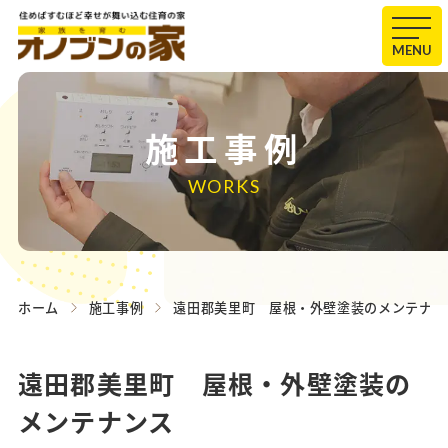
MENU
施工事例
WORKS
ホーム
施工事例
遠田郡美里町 屋根・外壁塗装のメンテナン
遠田郡美里町 屋根・外壁塗装の
メンテナンス