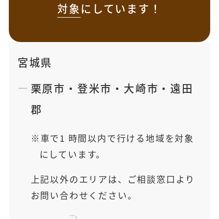
対象
にしています！
宮城県
栗原市
・
登米市
・
大崎市
・
遠田
郡
車で1 時間以内で行ける地域を対象
にしています。
上記以外のエリアは、ご相談窓口より
お問い合わせください。