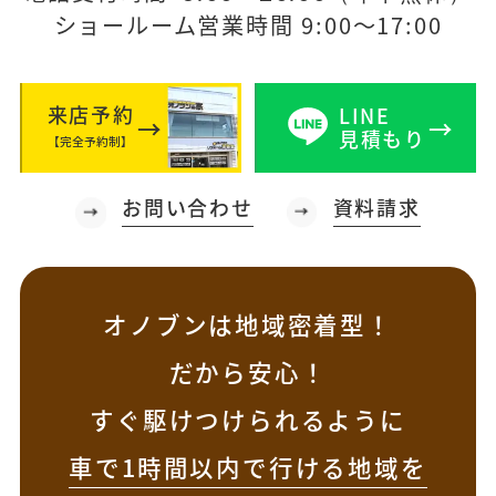
ショールーム営業時間 9:00～17:00
来店予約
LINE
見積もり
【完全予約制】
お問い合わせ
資料請求
オノブンは地域密着型！
だから安心！
すぐ駆けつけられるように
車で1時間以内で行ける地域を