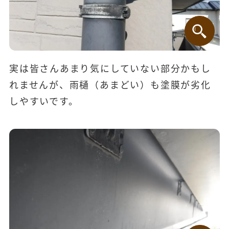
実は皆さんあまり気にしていない部分かもし
れませんが、雨樋（あまどい）も塗膜が劣化
しやすいです。