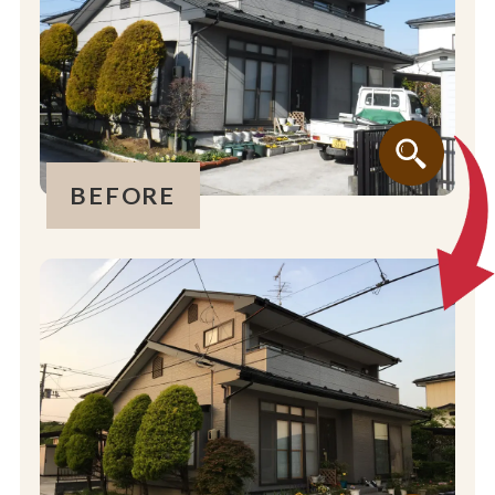
BEFORE