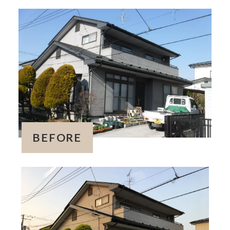
BEFORE