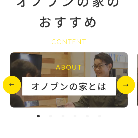
オノブンの家の
おすすめ
CONTENT
ABOUT
オノブンの家とは