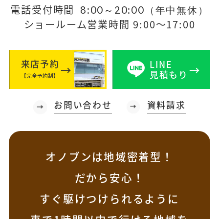
電話受付時間
8:00～20:00（年中無休）
ショールーム営業時間 9:00～17:00
来店予約
LINE
見積もり
【完全予約制】
お問い合わせ
資料請求
オノブンは地域密着型！
だから安心！
すぐ駆けつけられるように