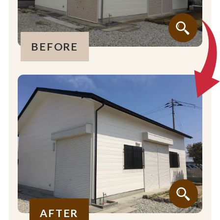
BEFORE
AFTER