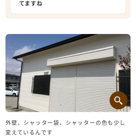
てますね
外壁、シャッター袋、シャッターの色も少し
変えているんです