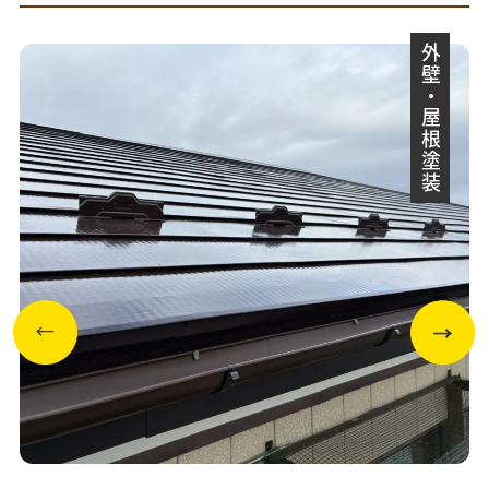
外壁・屋根塗装