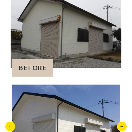
BEFORE