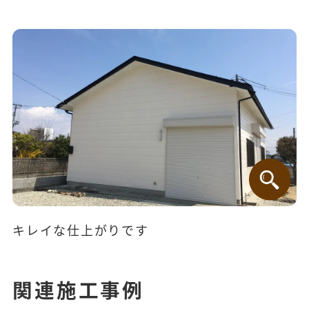
キレイな仕上がりです
関連施工事例