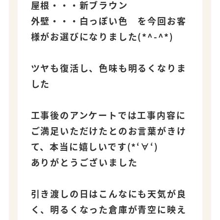
屋根・・・新ブラウン
外壁・・・白っぽい色 を今回お客
様がお選びになりました(*^-^*)
ツヤも復活し、色味も明るくなりま
した
工事後のアンケートでは工事内容に
ご満足いただけたとのお言葉がきけ
て、本当に嬉しいです(*‘∀‘)
ありがとうございました
引き渡しの日はこんなにも天気が良
く、明るくなった倉庫が青空に映え