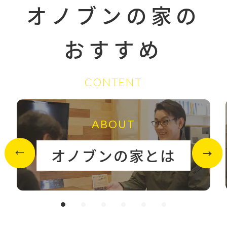
オノブンの家の
おすすめ
CONTENT
ABOUT
オノブンの家とは