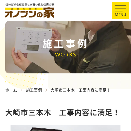
MENU
施工事例
WORKS
ホーム
施工事例
大崎市三本木 工事内容に満足！
大崎市三本木 工事内容に満足！