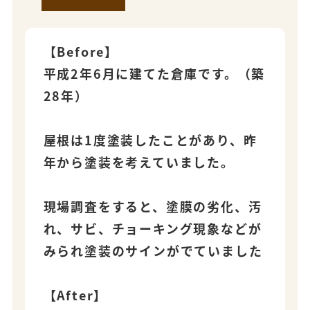
【Before】
平成2年6月に建てた倉庫です。（築
28年）
屋根は1度塗装したことがあり、昨
年から塗装を考えていました。
現場調査をすると、塗膜の劣化、汚
れ、サビ、チョーキング現象などが
みられ塗装のサインがでていました
【After】