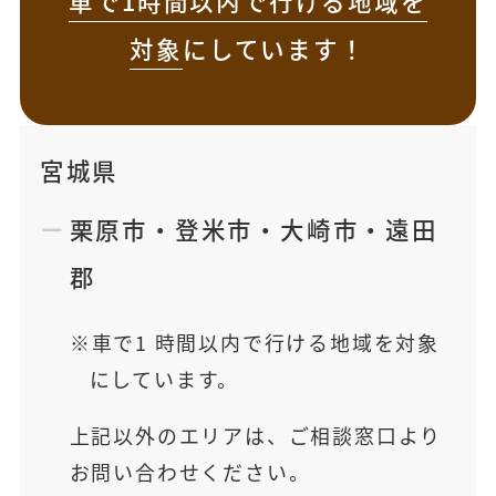
車で1時間以内で行ける地域を
対象
にしています！
宮城県
栗原市
・
登米市
・
大崎市
・
遠田
郡
車で1 時間以内で行ける地域を対象
にしています。
上記以外のエリアは、ご相談窓口より
お問い合わせください。