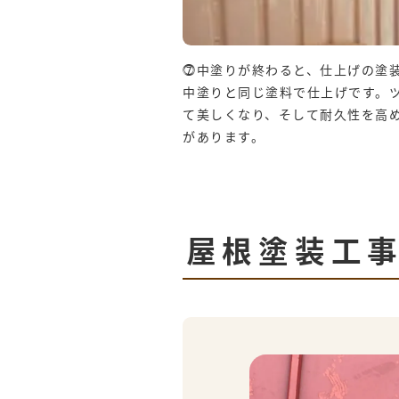
⓻中塗りが終わると、仕上げの塗
中塗りと同じ塗料で仕上げです。
て美しくなり、そして耐久性を高
があります。
屋根塗装工