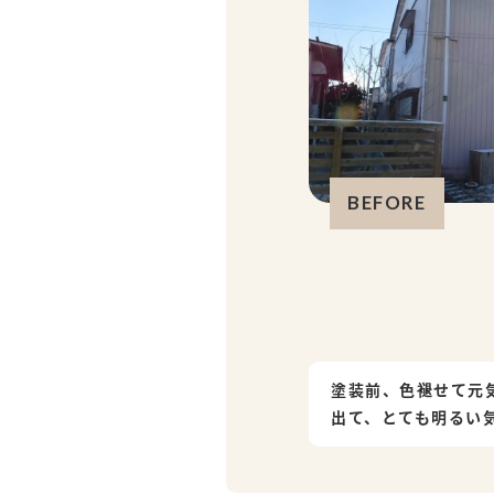
BEFORE
塗装前、色褪せて元
出て、とても明るい