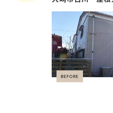
BEFORE