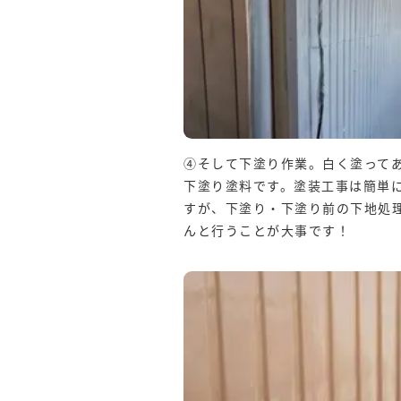
④そして下塗り作業。白く塗って
下塗り塗料です。塗装工事は簡単
すが、下塗り・下塗り前の下地処
んと行うことが大事です！