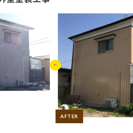
AFTER