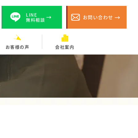
LINE
お問い合わせ
無料相談
お客様の声
会社案内