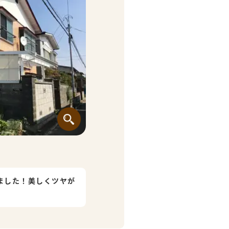
ました！美しくツヤが