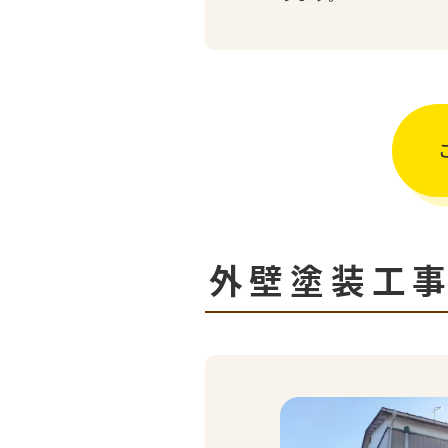
外壁塗装工