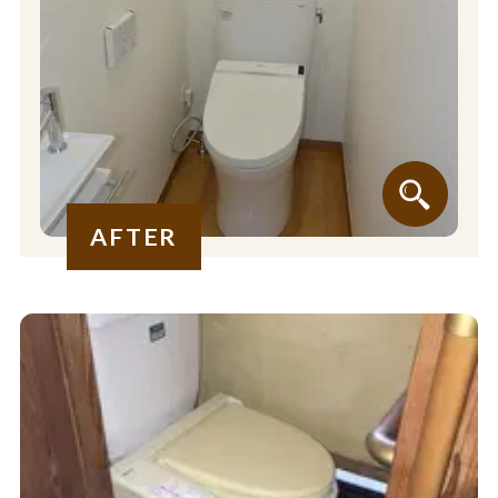
AFTER