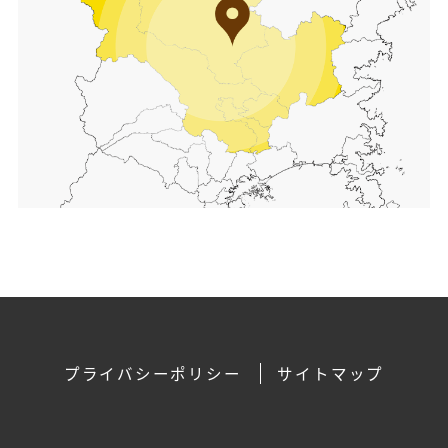
プライバシーポリシー
サイトマップ