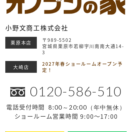
小野文商工株式会社
〒989-5502
栗原本店
宮城県栗原市若柳字川南南大通14-
3
2027年春ショールームオープン予
大崎店
定！
0120-586-510
電話受付時間
8:00～20:00（年中無休）
ショールーム営業時間 9:00～17:00