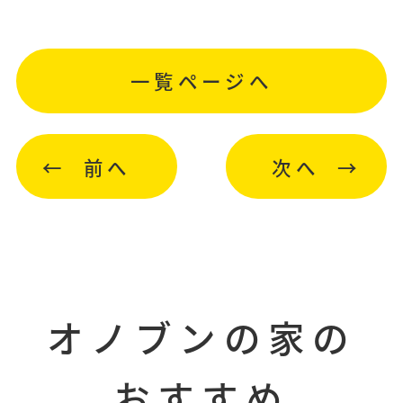
一覧ページへ
前へ
次へ
オノブンの家の
おすすめ