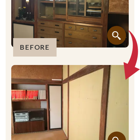
BEFORE