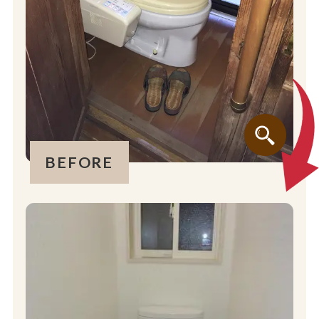
BEFORE