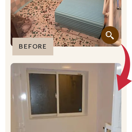
BEFORE