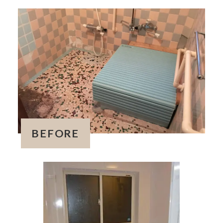
BEFORE