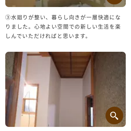
③水廻りが整い、暮らし向きが一層快適にな
りました。心地よい空間での新しい生活を楽
しんでいただければと思います。