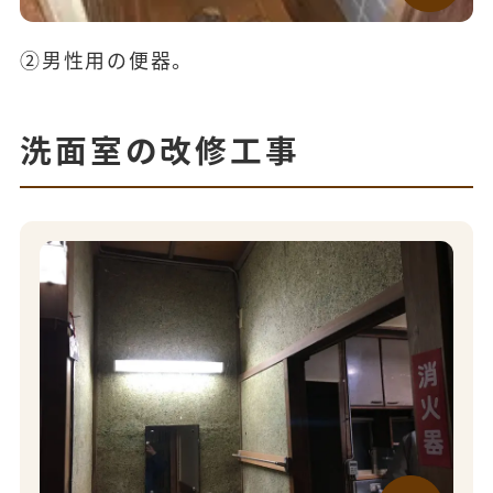
②男性用の便器。
洗面室の改修工事