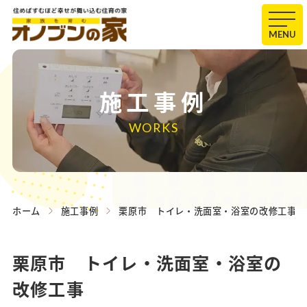
MENU
施工事例
WORKS
ホーム
施工事例
栗原市 トイレ・洗面室・浴室の改修工事
栗原市 トイレ・洗面室・浴室の
改修工事