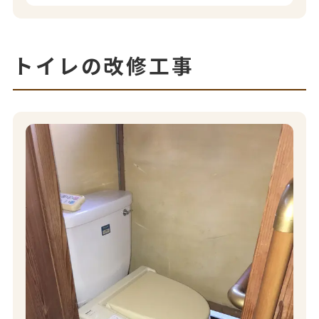
トイレの改修工事