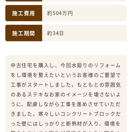
施工費用
約504万円
施工期間
約34日
中古住宅を購入し、今回水廻りのリフォーム
をし環境を整えたいというお客様のご要望で
工事がスタートしました。もともとの雰囲気
のあるステキなお家のイメージを壊さないよ
うに、配慮しながら工事を進めさせていただ
きました。寒々しいコンクリートブロックだ
った壁にはしっかりと断熱材が入り、環境を