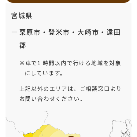
宮城県
栗原市
・
登米市
・
大崎市
・
遠田
郡
車で1 時間以内で行ける地域を対象
にしています。
上記以外のエリアは、ご相談窓口より
お問い合わせください。