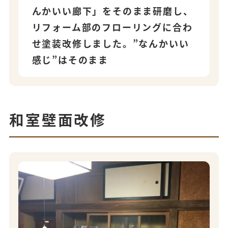
んかいい廊下」をそのまま研磨し、
リフォーム部のフローリングに合わ
せ塗装改修しました。”なんかいい
感じ”はそのまま
和室壁面改修