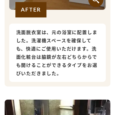
AFTER
洗面脱衣室は、元の浴室に配置しま
した。洗濯機スペースを確保して
も、快適にご使用いただけます。洗
面化粧台は脇鏡が左右どちらからで
も開けることができるタイプをお選
びいただきました。