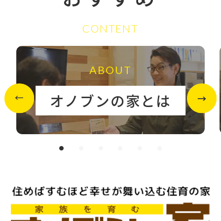
CONTENT
ABOUT
オノブンの家とは