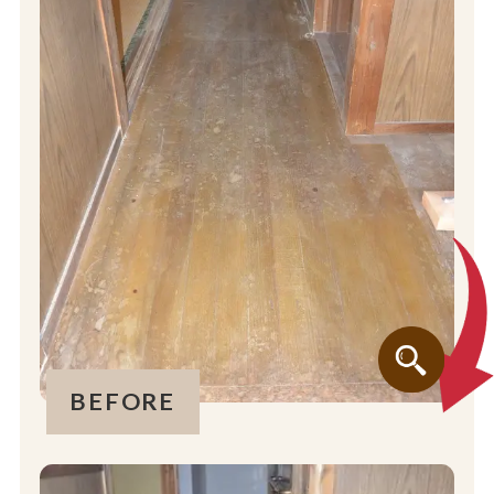
BEFORE