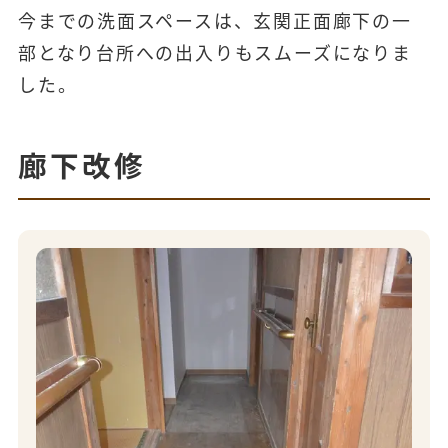
今までの洗面スペースは、玄関正面廊下の一
部となり台所への出入りもスムーズになりま
した。
廊下改修