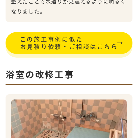
整えたことで水廻りが見違えるように明るく
なりました。
この施工事例に似た
お見積り依頼・ご相談はこちら
浴室の改修工事