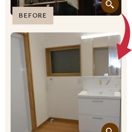
BEFORE