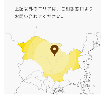
上記以外のエリアは、ご相談窓口より
お問い合わせください。