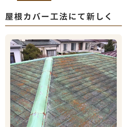
屋根カバー工法にて新しく