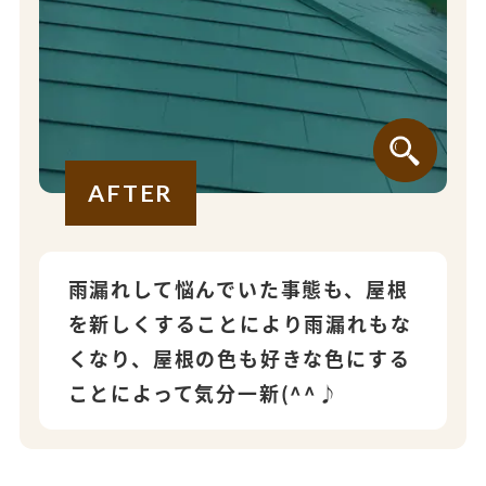
AFTER
雨漏れして悩んでいた事態も、屋根
を新しくすることにより雨漏れもな
くなり、屋根の色も好きな色にする
ことによって気分一新(^^♪