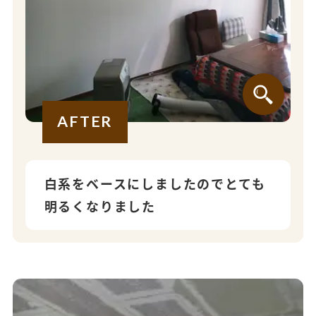
AFTER
白系をベースにしましたのでとても
明るくなりました