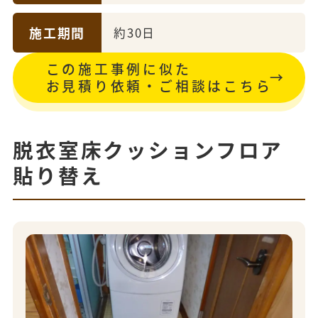
施工期間
約30日
この施工事例に似た
お見積り依頼・ご相談はこちら
脱衣室床クッションフロア
貼り替え