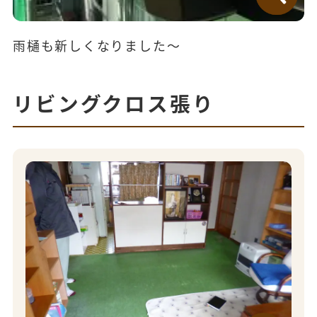
雨樋も新しくなりました～
リビングクロス張り