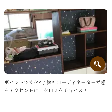
ポイントです(^^♪弊社コーディネーターが棚
をアクセントに！クロスをチョイス！！