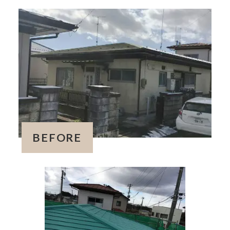
BEFORE