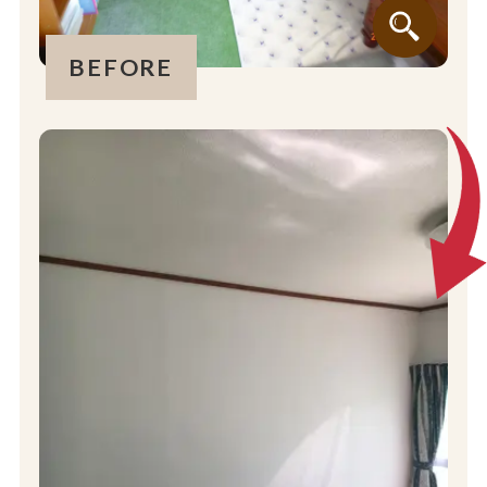
BEFORE