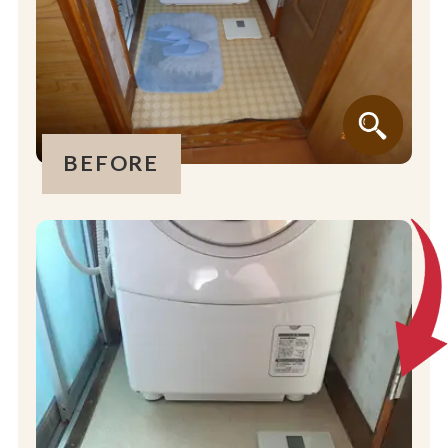
BEFORE