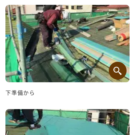
下準備から