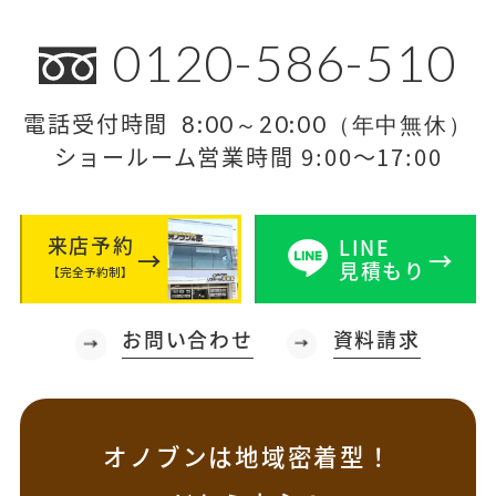
0120-586-510
電話受付時間
8:00～20:00（年中無休）
ショールーム営業時間 9:00～17:00
来店予約
LINE
見積もり
【完全予約制】
お問い合わせ
資料請求
オノブンは地域密着型！