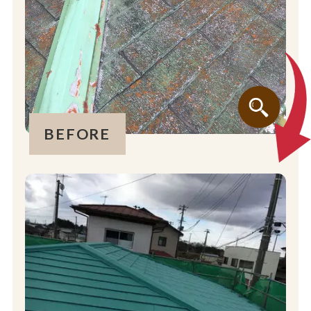
BEFORE