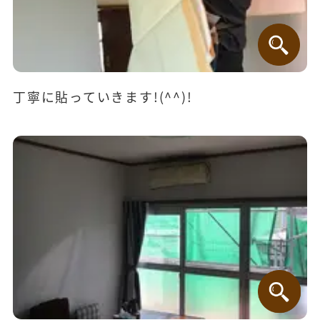
丁寧に貼っていきます!(^^)!