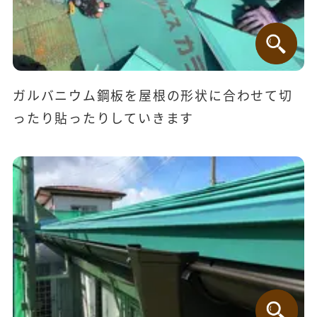
ガルバニウム鋼板を屋根の形状に合わせて切
ったり貼ったりしていきます