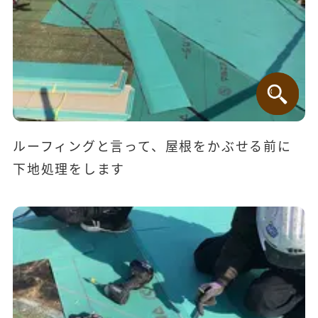
ルーフィングと言って、屋根をかぶせる前に
下地処理をします