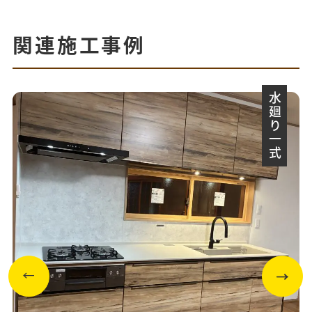
関連施工事例
水廻り一式