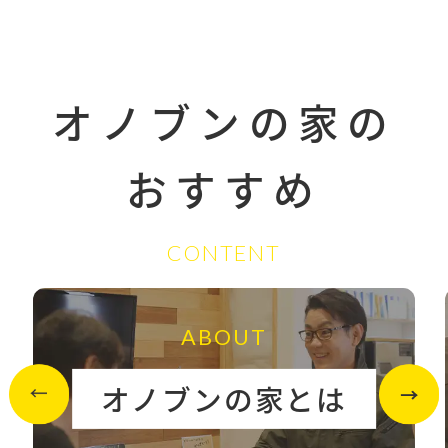
オノブンの家の
おすすめ
CONTENT
ABOUT
オノブンの家とは