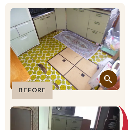
BEFORE