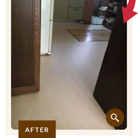
AFTER