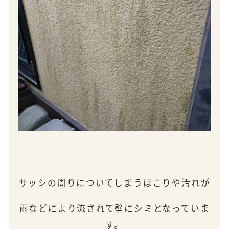
サッシの周りについてしまうほこりや汚れが
雨などにより流されて壁にシミとなっていま
す。