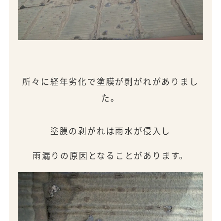
所々に経年劣化で塗膜が剥がれがありまし
た。
塗膜の剥がれは雨水が侵入し
雨漏りの原因となることがあります。