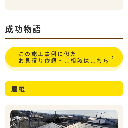
成功物語
この施工事例に似た
お見積り依頼・ご相談はこちら
屋根