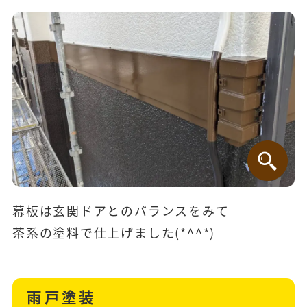
幕板は玄関ドアとのバランスをみて
茶系の塗料で仕上げました(*^^*)
雨戸塗装