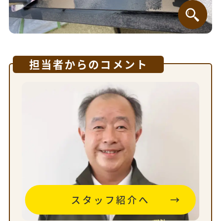
担当者からのコメント
スタッフ紹介へ