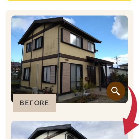
BEFORE