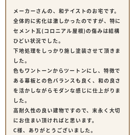
メーカーさんの、和テイストのお宅です。
全体的に劣化は激しかったのですが、特に
セメント瓦(コロニアル屋根)の傷みは結構
ひどい状況でした。
下地処理をしっかり施し塗装させて頂きま
した。
色もワントーンからツートンにし、特徴で
ある幕板との色バランスも良く、和の良さ
を活かしながらモダンな感じに仕上がりま
した。
高耐久性の良い建物ですので、末永く大切
にお住まい頂ければと思います。
C様、ありがとうございました。