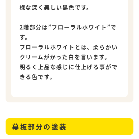
様な深く美しい黒色です。
2階部分は”フローラルホワイト”で
す。
フローラルホワイトとは、柔らかい
クリームがかった白を言います。
明るく上品な感じに仕上げる事がで
きる色です。
幕板部分の塗装