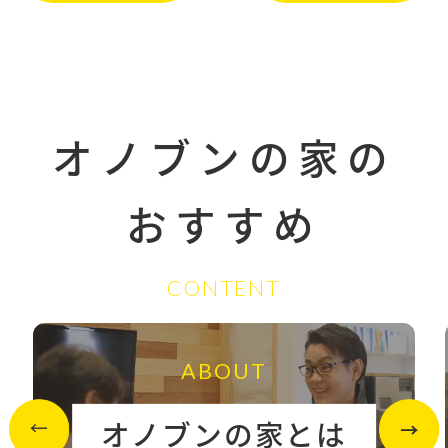
オノブンの家の
おすすめ
CONTENT
ABOUT
オノブンの家とは