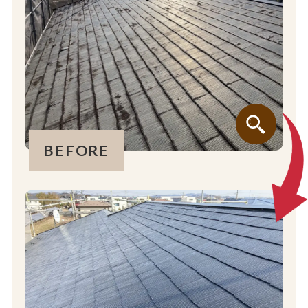
BEFORE