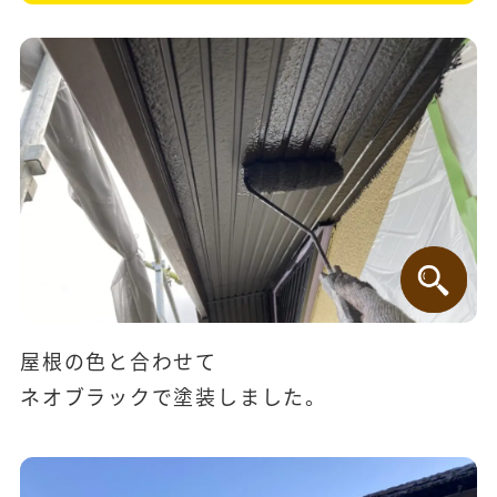
屋根の色と合わせて
ネオブラックで塗装しました。