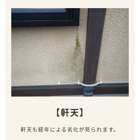
【軒天】
軒天も経年による劣化が見られます。