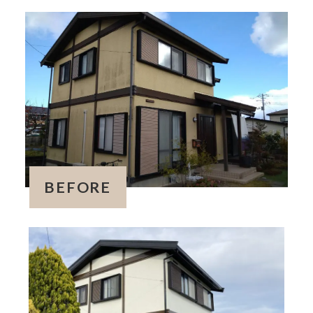
BEFORE