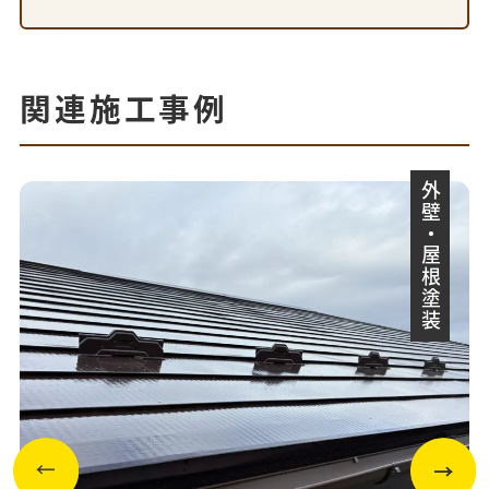
関連施工事例
外壁・屋根塗装