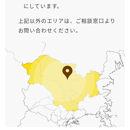
にしています。
上記以外のエリアは、ご相談窓口より
お問い合わせください。