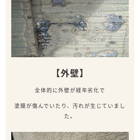
【外壁】
全体的に外壁が経年劣化で
塗膜が傷んでいたり、汚れが生じていまし
た。