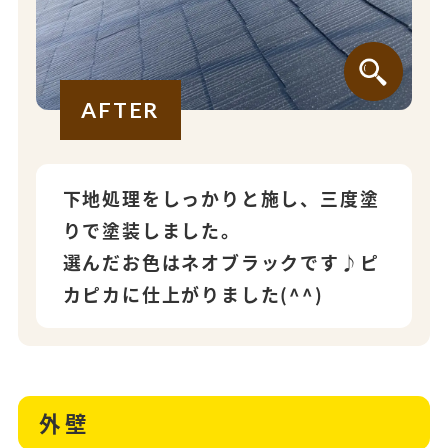
AFTER
下地処理をしっかりと施し、三度塗
りで塗装しました。
選んだお色はネオブラックです♪ピ
カピカに仕上がりました(^^)
外壁