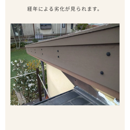
経年による劣化が見られます。