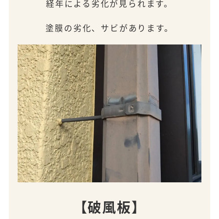
経年による劣化が見られます。
塗膜の劣化、サビがあります。
【破風板】