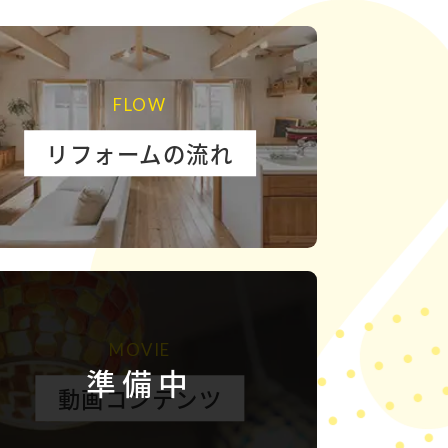
FLOW
リフォームの流れ
MOVIE
準備中
動画コンテンツ