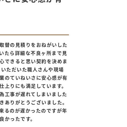
取替の見積りをおねがいした
いたら詳細な不良ヶ所まで見
心できると思い契約を決めま
ていただいた職人さんや現場
業のていねいさに安心感が有
仕上りにも満足しています。
為工事が遅れてしまいました
きありがとうございました。
来るのが遅かったのですが年
良かったです。