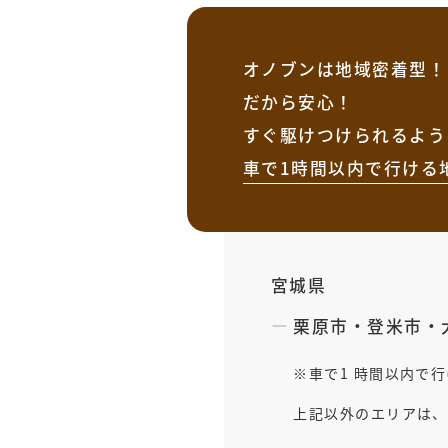
オノブンは地域密着型！
だから安心！
すぐ駆けつけられるよう
車で1時間以内で行ける
宮城県
栗原市
・
登米市
・
車で1 時間以内で
上記以外のエリアは、