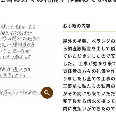
お手紙の内容
屋外の塗装、ベランダの
ら調査診断書を出して頂
ていただきましたので安
した。 工事が始まり来
責任者の方々の礼儀や作
りましたし全ての工事の
工事前に私たちの私用の
がその間にも来ていただ
完了後から請求を持って
内に支払いができたので