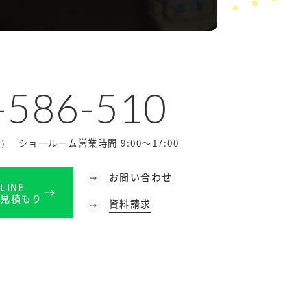
-586-510
ショールーム営業時間 9:00～17:00
休）
お問い合わせ
LINE
見積もり
資料請求