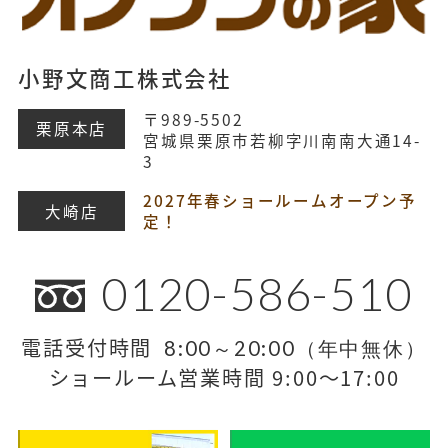
小野文商工株式会社
〒989-5502
栗原本店
宮城県栗原市若柳字川南南大通14-
3
2027年春ショールームオープン予
大崎店
定！
0120-586-510
電話受付時間
8:00～20:00（年中無休）
ショールーム営業時間 9:00～17:00