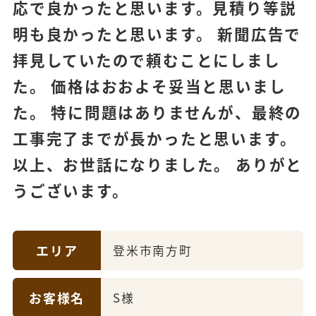
応で良かったと思います。見積り等説
明も良かったと思います。 新聞広告で
拝見していたので頼むことにしまし
た。 価格はおおよそ妥当と思いまし
た。 特に問題はありませんが、最終の
工事完了までが長かったと思います。
以上、お世話になりました。 ありがと
うございます。
エリア
登米市南方町
お客様名
S様