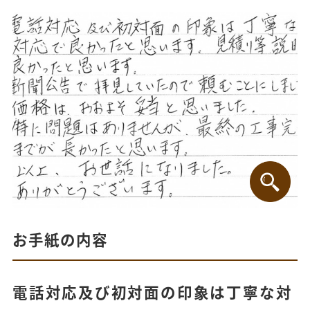
お手紙の内容
電話対応及び初対面の印象は丁寧な対