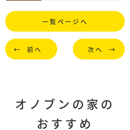
一覧ページへ
前へ
次へ
オノブンの家の
おすすめ