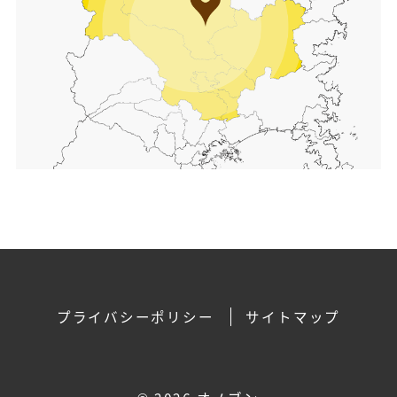
プライバシーポリシー
サイトマップ