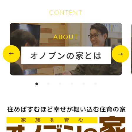
CONTENT
ABOUT
オノブンの家とは