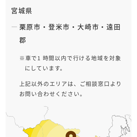
宮城県
栗原市
・
登米市
・
大崎市
・
遠田
郡
車で1 時間以内で行ける地域を対象
にしています。
上記以外のエリアは、ご相談窓口より
お問い合わせください。