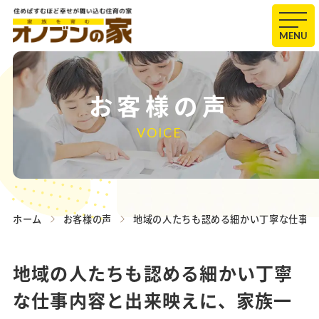
MENU
お客様の声
VOICE
ホーム
お客様の声
地域の人たちも認める細かい丁寧な仕事内
地域の人たちも認める細かい丁寧
な仕事内容と出来映えに、家族一