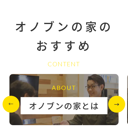
オノブンの家の
おすすめ
CONTENT
ABOUT
オノブンの家とは