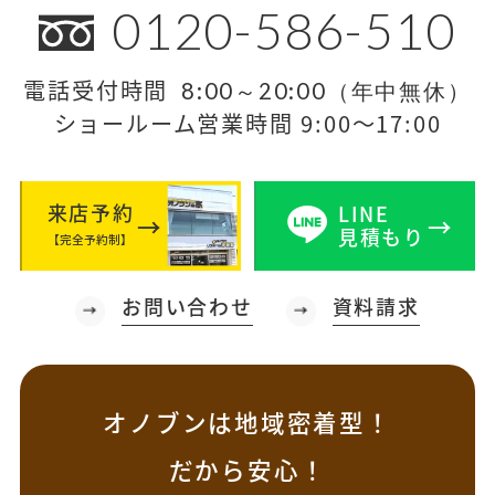
0120-586-510
電話受付時間
8:00～20:00（年中無休）
ショールーム営業時間 9:00～17:00
来店予約
LINE
見積もり
【完全予約制】
お問い合わせ
資料請求
オノブンは地域密着型！
だから安心！