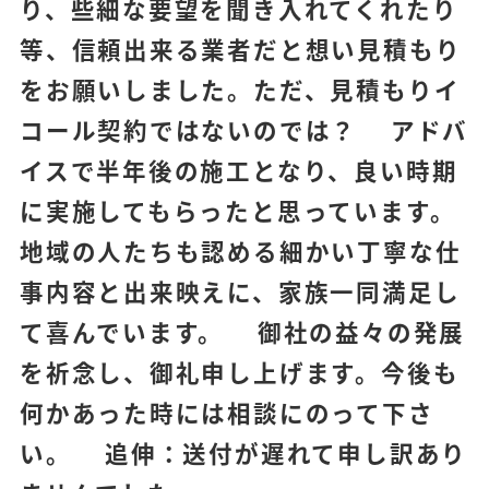
り、些細な要望を聞き入れてくれたり
等、信頼出来る業者だと想い見積もり
をお願いしました。ただ、見積もりイ
コール契約ではないのでは？ アドバ
イスで半年後の施工となり、良い時期
に実施してもらったと思っています。
地域の人たちも認める細かい丁寧な仕
事内容と出来映えに、家族一同満足し
て喜んでいます。 御社の益々の発展
を祈念し、御礼申し上げます。今後も
何かあった時には相談にのって下さ
い。 追伸：送付が遅れて申し訳あり