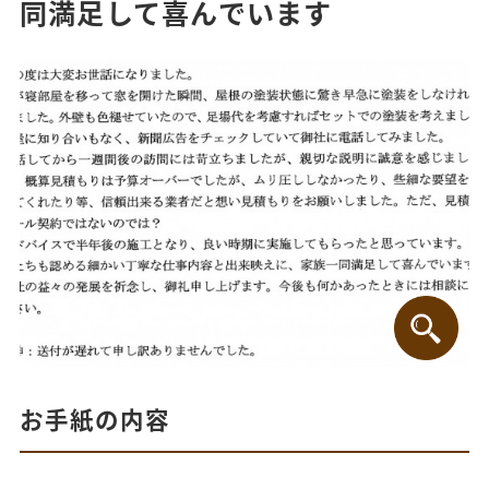
同満足して喜んでいます
お手紙の内容