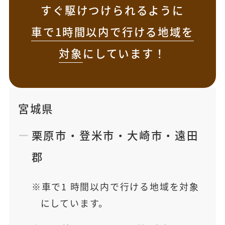
すぐ駆けつけられるように
車で1時間以内で行ける地域を
対象
にしています！
宮城県
栗原市
・
登米市
・
大崎市
・
遠田
郡
車で1 時間以内で行ける地域を対象
にしています。