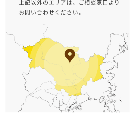
上記以外のエリアは、ご相談窓口より
お問い合わせください。