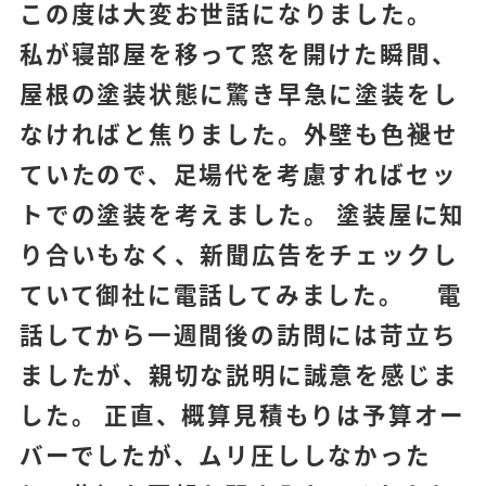
この度は大変お世話になりました。
私が寝部屋を移って窓を開けた瞬間、
屋根の塗装状態に驚き早急に塗装をし
なければと焦りました。外壁も色褪せ
ていたので、足場代を考慮すればセッ
トでの塗装を考えました。 塗装屋に知
り合いもなく、新聞広告をチェックし
ていて御社に電話してみました。 電
話してから一週間後の訪問には苛立ち
ましたが、親切な説明に誠意を感じま
した。 正直、概算見積もりは予算オー
バーでしたが、ムリ圧ししなかった