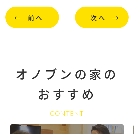
前へ
次へ
オノブンの家の
おすすめ
CONTENT