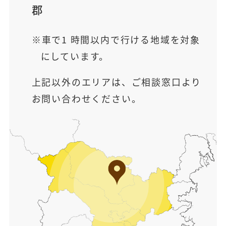
郡
車で1 時間以内で行ける地域を対象
にしています。
上記以外のエリアは、ご相談窓口より
お問い合わせください。