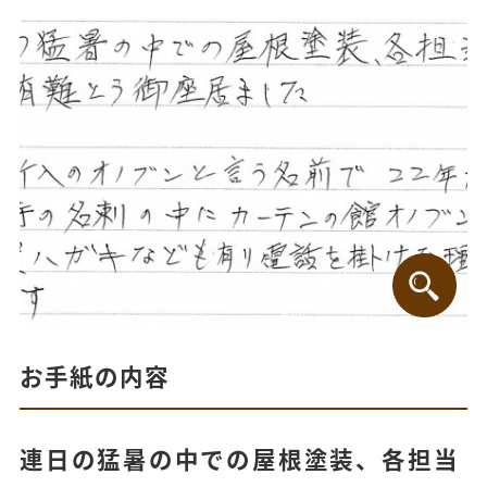
お手紙の内容
連日の猛暑の中での屋根塗装、各担当