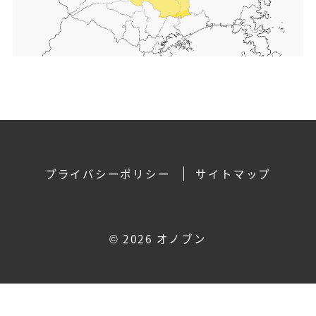
プライバシーポリシー
サイトマップ
©
2026 オノブン