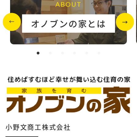
ABOUT
オノブンの家とは
小野文商工株式会社