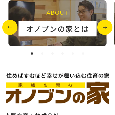
ABOUT
オノブンの家とは