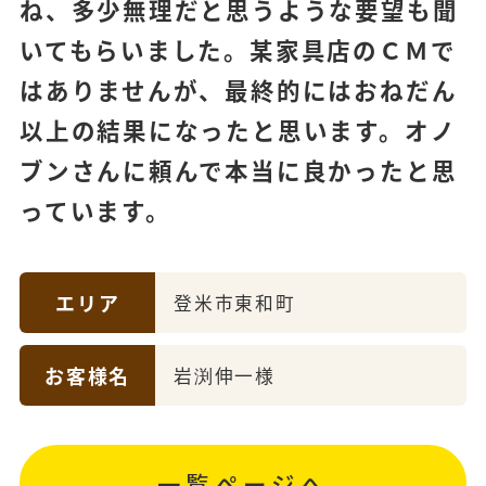
ね、多少無理だと思うような要望も聞
いてもらいました。某家具店のＣＭで
はありませんが、最終的にはおねだん
以上の結果になったと思います。オノ
ブンさんに頼んで本当に良かったと思
っています。
エリア
登米市東和町
お客様名
岩渕伸一様
一覧ページへ