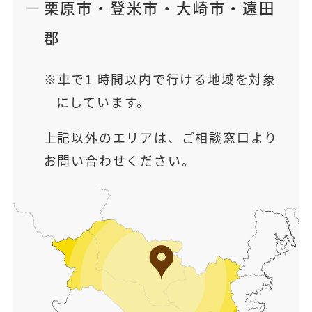
栗原市
・
登米市
・
大崎市
・
遠田
郡
車で1 時間以内で行ける地域を対象
にしています。
上記以外のエリアは、ご相談窓口より
お問い合わせください。