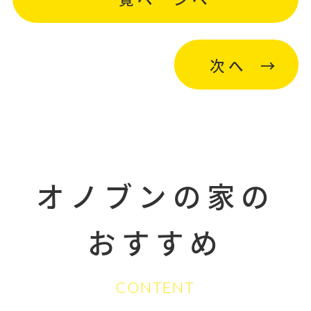
次へ
オノブンの家の
おすすめ
CONTENT