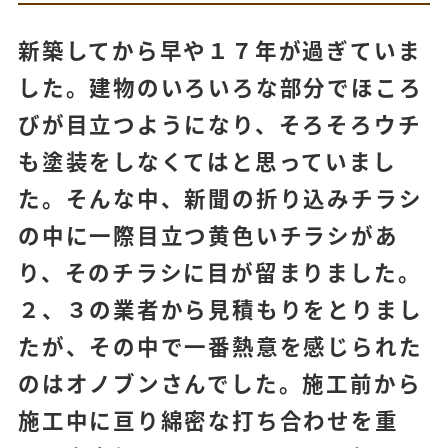
新築してから早や１７年が過ぎていま
した。建物のいろいろな部分でほころ
びが目立つようになり、そろそろウチ
も塗装をしなくてはと思っていまし
た。そんな中、新聞の折り込みチラシ
の中に一際目立つ黄色いチラシがあ
り、そのチラシに目が留まりました。
２、３の業者から見積もりをとりまし
たが、その中で一番熱意を感じられた
のはオノブンさんでした。施工前から
施工中に亘り綿密な打ち合わせを重