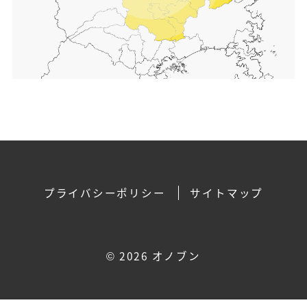
プライバシーポリシー
サイトマップ
©
2026 オノブン