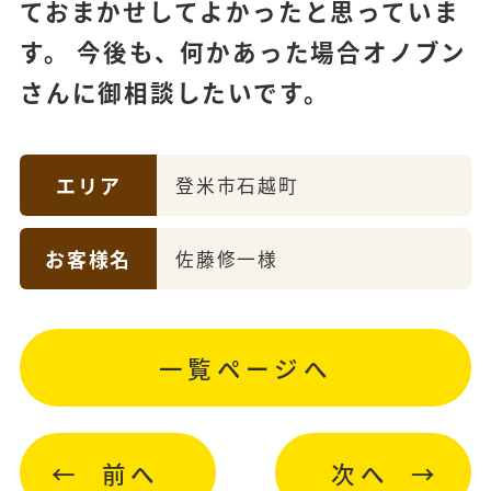
ておまかせしてよかったと思っていま
す。 今後も、何かあった場合オノブン
さんに御相談したいです。
エリア
登米市石越町
お客様名
佐藤修一様
一覧ページへ
前へ
次へ