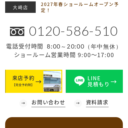
2027年春ショールームオープン予
大崎店
定！
0120-586-510
電話受付時間
8:00～20:00（年中無休）
ショールーム営業時間 9:00～17:00
来店予約
LINE
見積もり
【完全予約制】
お問い合わせ
資料請求