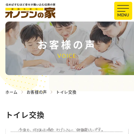
MENU
お客様の声
VOICE
ホーム
お客様の声
トイレ交換
トイレ交換