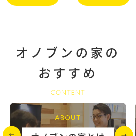
オノブンの家の
おすすめ
CONTENT
ABOUT