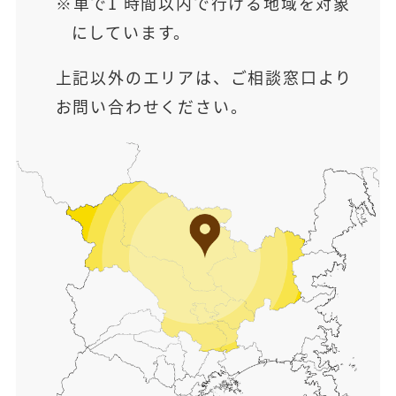
車で1 時間以内で行ける地域を対象
にしています。
上記以外のエリアは、ご相談窓口より
お問い合わせください。