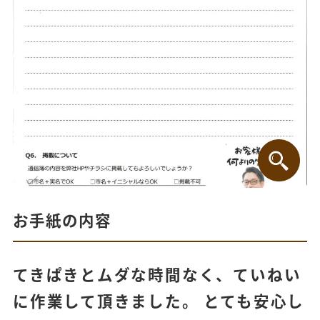
お手紙の内容
てきぱきとムダな時間なく、ていねい
に作業して頂きました。 とても安心し