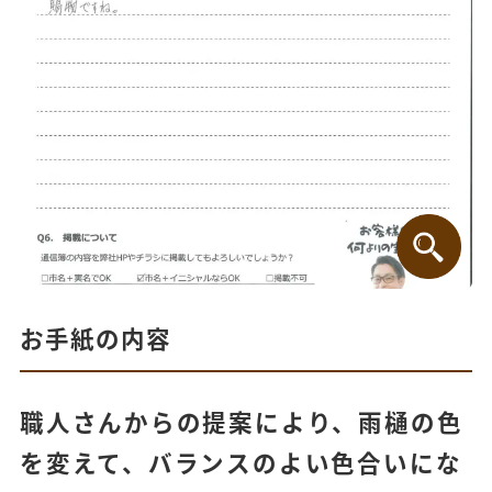
お手紙の内容
職人さんからの提案により、雨樋の色
を変えて、バランスのよい色合いにな