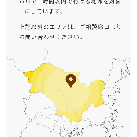
車で1 時間以内で行ける地域を対象
にしています。
上記以外のエリアは、ご相談窓口より
お問い合わせください。