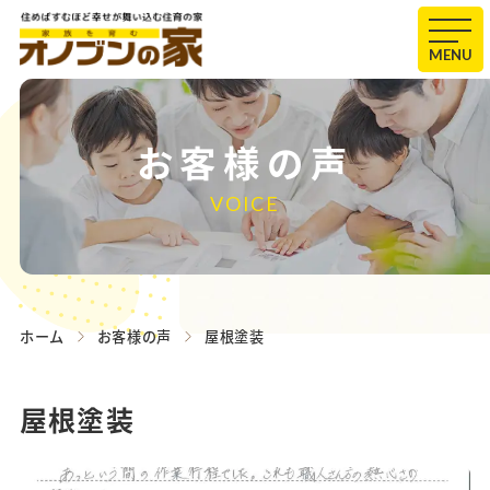
MENU
お客様の声
VOICE
ホーム
お客様の声
屋根塗装
屋根塗装