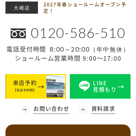
2027年春ショールームオープン予
大崎店
定！
0120-586-510
電話受付時間
8:00～20:00（年中無休）
ショールーム営業時間 9:00～17:00
来店予約
LINE
見積もり
【完全予約制】
お問い合わせ
資料請求