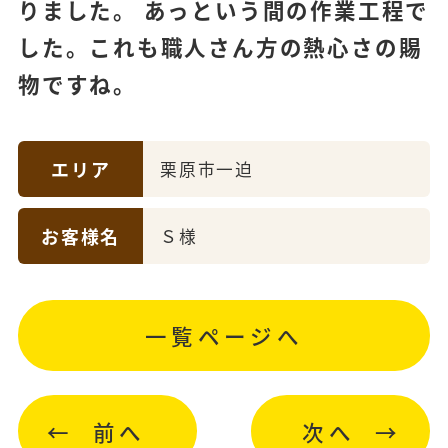
りました。 あっという間の作業工程で
した。これも職人さん方の熱心さの賜
物ですね。
エリア
栗原市一迫
お客様名
Ｓ様
一覧ページへ
前へ
次へ