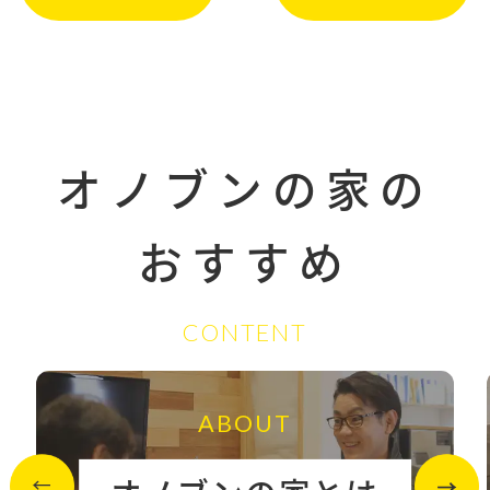
オノブンの家の
おすすめ
CONTENT
ABOUT