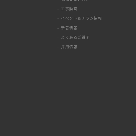
工事動画
イベント＆チラシ情報
新着情報
よくあるご質問
採用情報