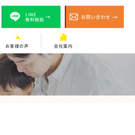
LINE
お問い合わせ
無料相談
お客様の声
会社案内