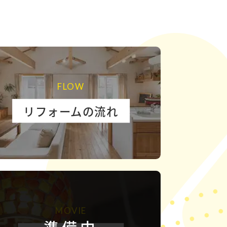
FLOW
リフォームの流れ
MOVIE
準備中