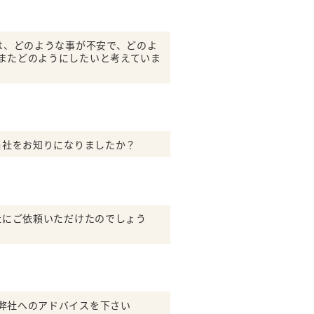
前は、どのような事が不安で、どのよ
またどのようにしたいと考えていま
当社をお知りになりましたか？
社にご依頼いただけたのでしょう
弊社へのアドバイスを下さい