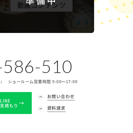
動画コンテンツ
-586-510
ショールーム営業時間 9:00～17:00
休）
お問い合わせ
LINE
見積もり
資料請求