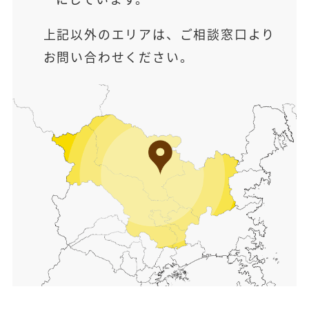
上記以外のエリアは、ご相談窓口より
お問い合わせください。