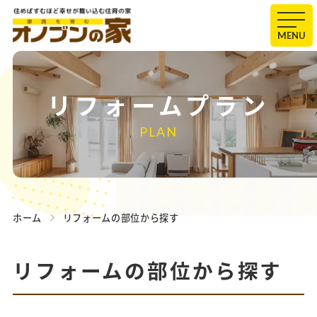
MENU
リフォームプラン
PLAN
ホーム
リフォームの部位から探す
リフォームの部位から探す