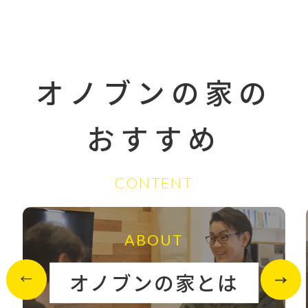
オノブンの家の
おすすめ
CONTENT
ABOUT
オノブンの家とは