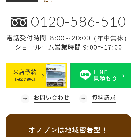
0120-586-510
電話受付時間
8:00～20:00（年中無休）
ショールーム営業時間 9:00～17:00
来店予約
LINE
見積もり
【完全予約制】
お問い合わせ
資料請求
オノブンは地域密着型！