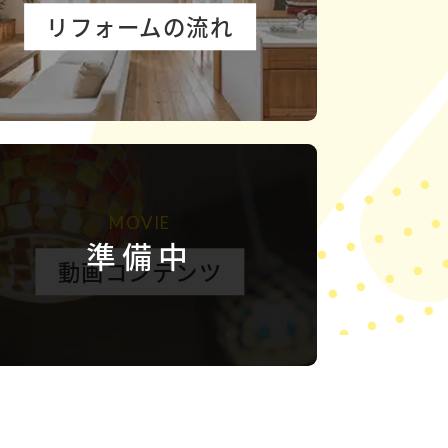
リフォームの流れ
MOVIE
準備中
動画コンテンツ