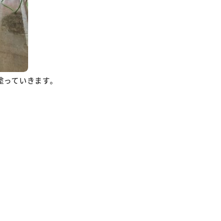
塗っていきます。