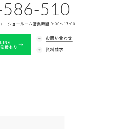
-586-510
ショールーム営業時間 9:00～17:00
休）
お問い合わせ
LINE
見積もり
資料請求