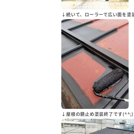
↓続いて、ローラーで広い面を塗
↓屋根の錆止め塗装終了です(^^;)