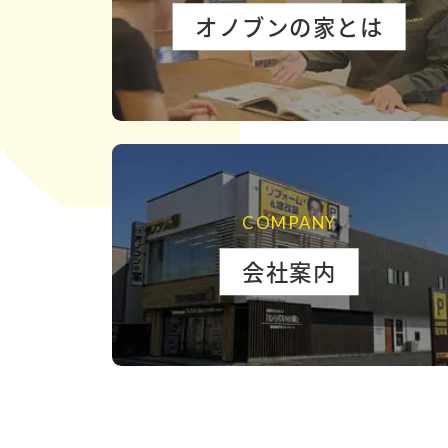
オノブンの家とは
COMPANY
会社案内