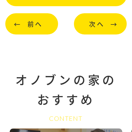
前へ
次へ
オノブンの家の
おすすめ
CONTENT