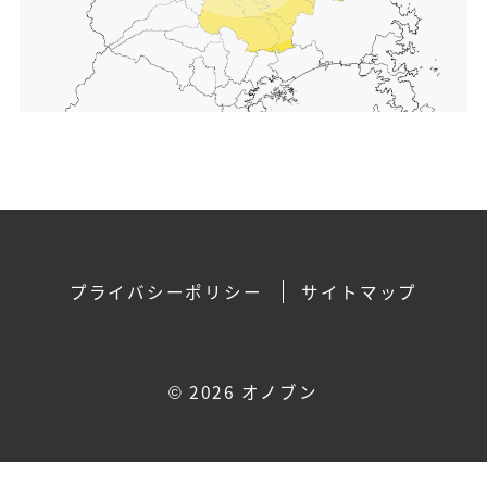
プライバシーポリシー
サイトマップ
©
2026 オノブン