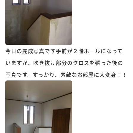
今日の完成写真です手前が２階ホールになって
いますが、吹き抜け部分のクロスを張った後の
写真です。すっかり、素敵なお部屋に大変身！！