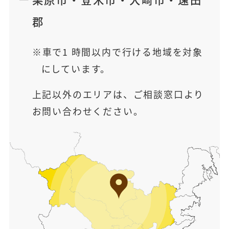
郡
車で1 時間以内で行ける地域を対象
にしています。
上記以外のエリアは、ご相談窓口より
お問い合わせください。