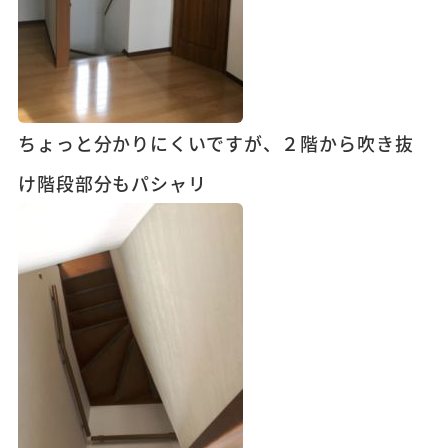
ちょっと分かりにくいですが、２階から吹き抜
け階段部分もパシャリ