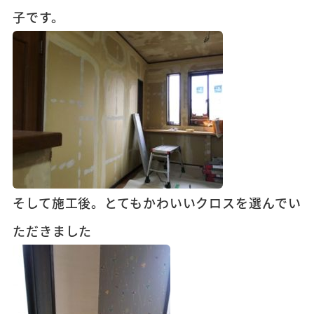
子です。
そして施工後。とてもかわいいクロスを選んでい
ただきました