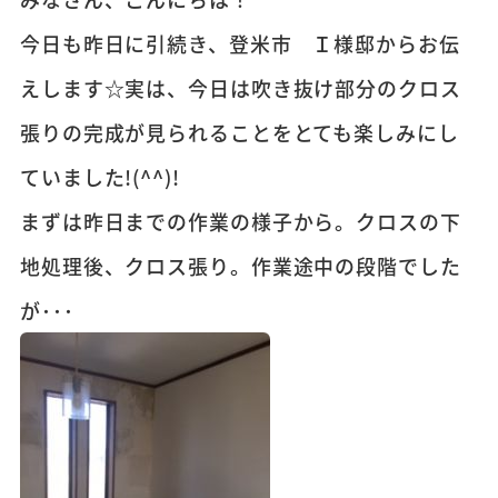
今日も昨日に引続き、登米市 Ｉ様邸からお伝
えします☆実は、今日は吹き抜け部分のクロス
張りの完成が見られることをとても楽しみにし
ていました!(^^)!
まずは昨日までの作業の様子から。クロスの下
地処理後、クロス張り。作業途中の段階でした
が･･･