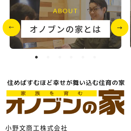
ABOUT
オノブンの家とは
小野文商工株式会社