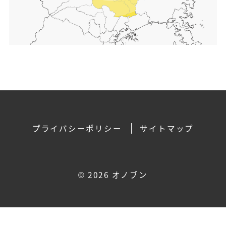
プライバシーポリシー
サイトマップ
©
2026 オノブン