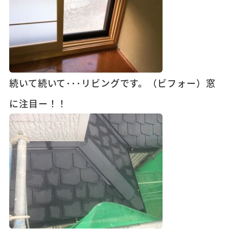
続いて続いて･･･リビングです。（ビフォー）窓
に注目ー！！