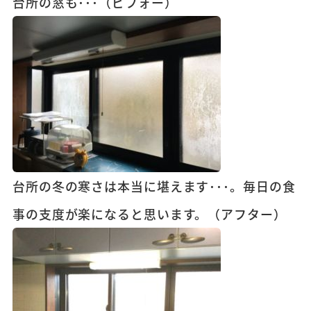
台所の窓も･･･（ビフォー）
台所の冬の寒さは本当に堪えます･･･。毎日の食
事の支度が楽になると思います。（アフター）