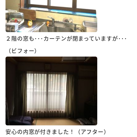
２階の窓も･･･カーテンが閉まっていますが･･･
（ビフォー）
安心の内窓が付きました！（アフター）