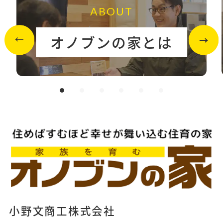
ABOUT
オノブンの家とは
小野文商工株式会社