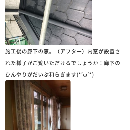
施工後の廊下の窓。（アフター）内窓が設置さ
れた様子がご覧いただけるでしょうか！廊下の
ひんやりがだいぶ和らぎます(*’ω’*)