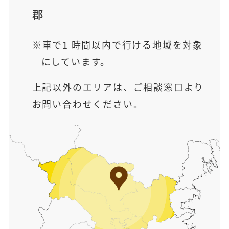
郡
車で1 時間以内で行ける地域を対象
にしています。
上記以外のエリアは、ご相談窓口より
お問い合わせください。