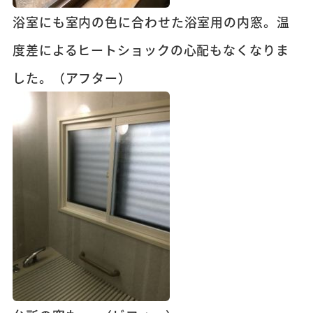
浴室にも室内の色に合わせた浴室用の内窓。温
度差によるヒートショックの心配もなくなりま
した。（アフター）