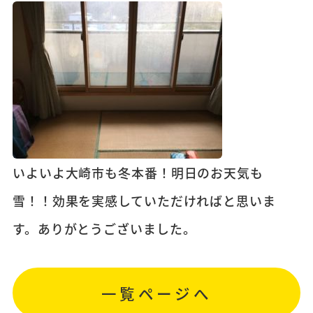
いよいよ大崎市も冬本番！明日のお天気も
雪！！効果を実感していただければと思いま
す。ありがとうございました。
一覧ページへ