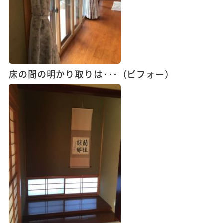
床の間の明かり取りは･･･（ビフォー）