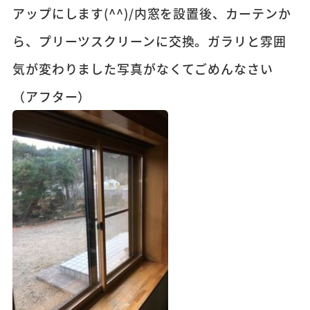
アップにします(^^)/内窓を設置後、カーテンか
ら、プリーツスクリーンに交換。ガラリと雰囲
気が変わりました写真がなくてごめんなさい
（アフター）