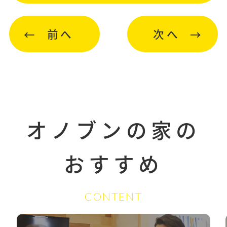
前へ
次へ
オノブンの家の
おすすめ
CONTENT