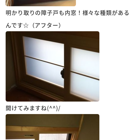
明かり取りの障子戸も内窓！様々な種類がある
んです☆（アフター）
開けてみますね(^^)/