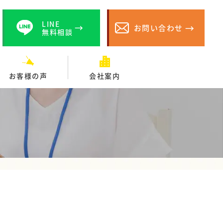
LINE
お問い合わせ
無料相談
お客様の声
会社案内