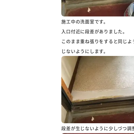
施工中の洗面室です。
入口付近に段差がありました。
このまま重ね張りをすると同じよ
じないようにします。
段差が生じないように少しづつ調