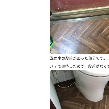
洗面室の段差があった部分です。
パテで調整したので、段差がなく