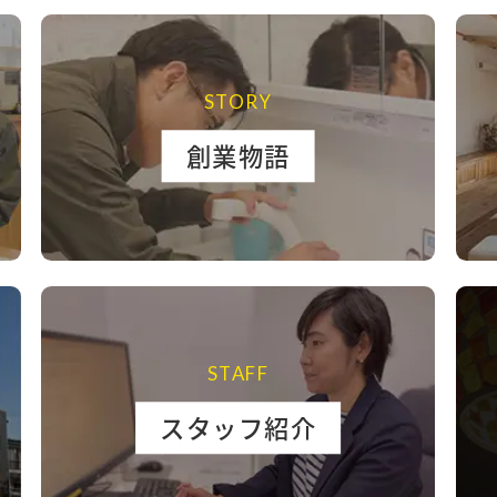
STORY
創業物語
STAFF
スタッフ紹介