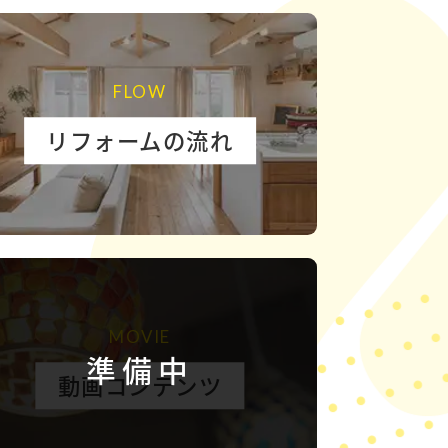
FLOW
リフォームの流れ
MOVIE
準備中
動画コンテンツ