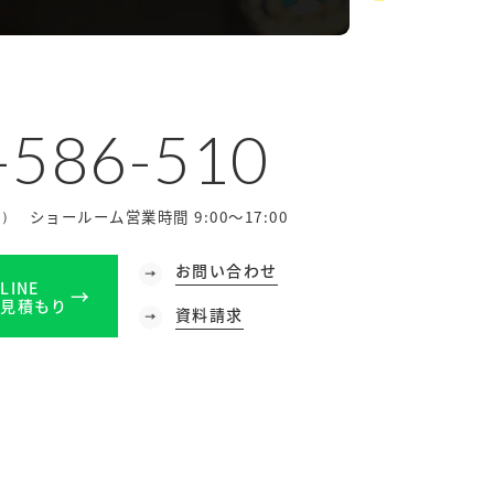
-586-510
ショールーム営業時間 9:00～17:00
休）
お問い合わせ
LINE
見積もり
資料請求