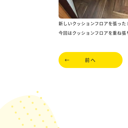
新しいクッションフロアを張った
今回はクッションフロアを重ね張
前へ