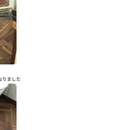
なりました