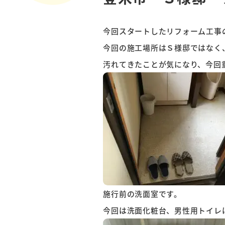
今回スタートしたリフォーム工事
今回の施工場所はＳ様邸ではなく
汚れてきたことが気になり、今回
施行前の洗面室です。
今回は洗面化粧台、男性用トイレ