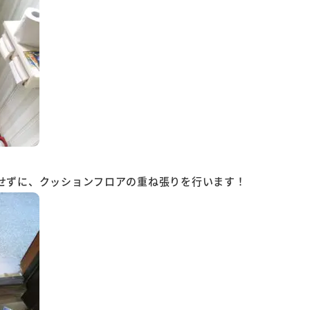
せずに、クッションフロアの重ね張りを行います！