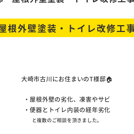
屋根外壁塗装・トイレ改修工
大崎市古川にお住まいのT様邸🏠
・屋根外壁の劣化、凍害やサビ
・便器とトイレ内装の経年劣化
と複数のご相談を頂きました。