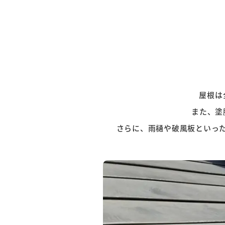
屋根は
また、塗
さらに、雨樋や破風板といった