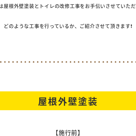
屋根外壁塗装とトイレの改修工事をお手伝いさせていただ
どのような工事を行っているか、ご紹介させて頂きます❗
屋根外壁塗装
【施行前
】