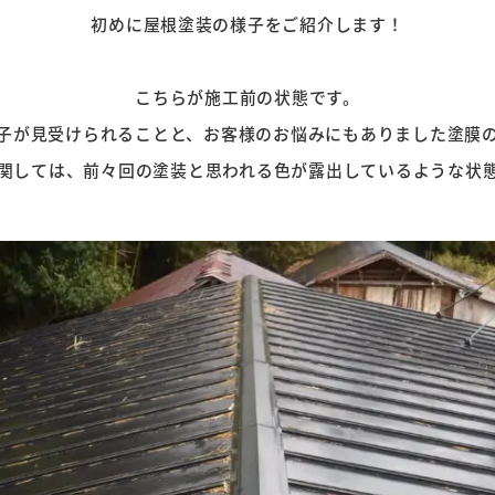
初めに屋根塗装の様子をご紹介します！
こちらが施工前の状態です。
子が見受けられることと、お客様のお悩みにもありました塗膜の
関しては、前々回の塗装と思われる色が露出しているような状