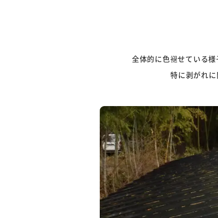
全体的に色褪せている様
特に剥がれに