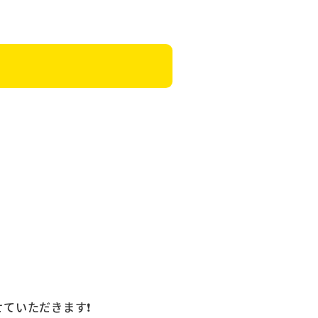
ていただきます❗