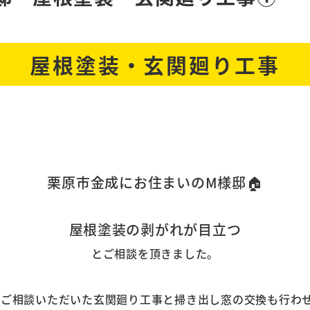
屋根塗装・玄関廻り工事
栗原市金成にお住まいのM様邸🏠
屋根塗装の剥がれが目立つ
とご相談を頂きました。
相談いただいた玄関廻り工事と掃き出し窓の交換も行わせ