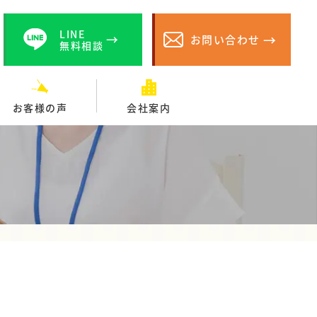
LINE
お問い合わせ
無料相談
お客様の声
会社案内