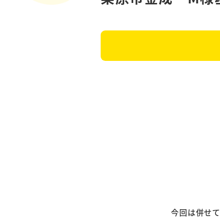
今回は併せてご