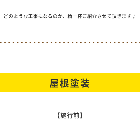
どのような工事になるのか、精一杯ご紹介させて頂きます♪
屋根塗装
【施行前
】