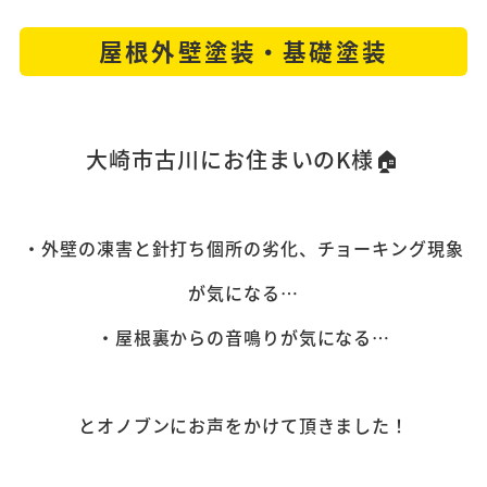
屋根外壁塗装・基礎塗装
大崎市古川にお住まいのK様
🏠
・外壁の凍害と針打ち個所の劣化、チョーキング現象
が気になる…
・屋根裏からの音鳴りが気になる…
とオノブンにお声をかけて頂きました！