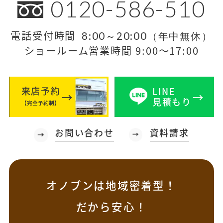
0120-586-510
電話受付時間
8:00～20:00（年中無休）
ショールーム営業時間 9:00～17:00
来店予約
LINE
見積もり
【完全予約制】
お問い合わせ
資料請求
オノブンは地域密着型！
だから安心！