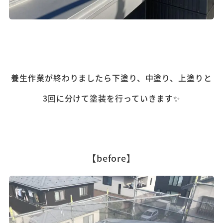
養生作業が終わりましたら下塗り、中塗り、上塗りと
3回に分けて塗装を行っていきます✨
【before】