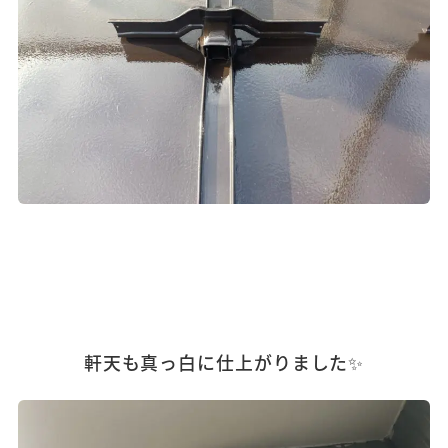
軒天も真っ白に仕上がりました✨