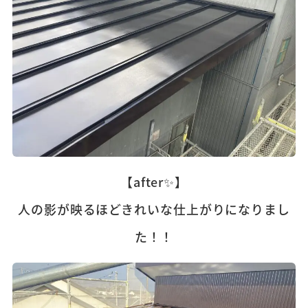
【after✨】
人の影が映るほどきれいな仕上がりになりまし
た！！