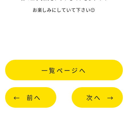
お楽しみにしていて下さい😊
一覧ページへ
前へ
次へ