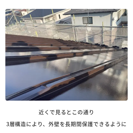
近くで見るとこの通り
3層構造により、外壁を長期間保護できるように