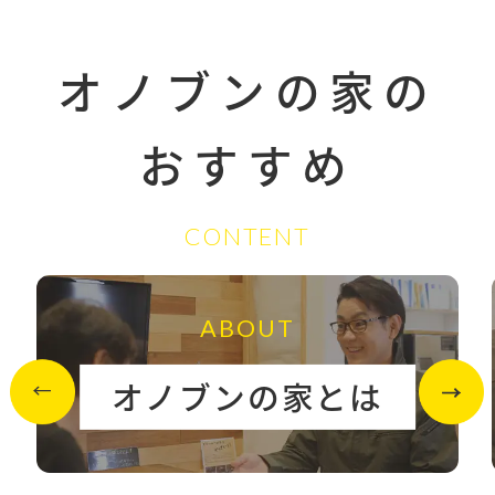
オノブンの家の
おすすめ
CONTENT
ABOUT
オノブンの家とは