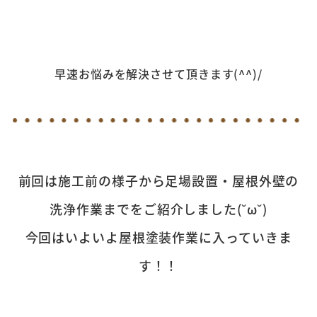
早速お悩みを解決させて頂きます(^^)/
前回は施工前の様子から足場設置・屋根外壁の
洗浄作業までをご紹介しました(˘ω˘)
今回はいよいよ屋根塗装作業に入っていきま
す！！