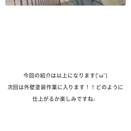
今回の紹介は以上になります(˘ω˘)
次回は外壁塗装作業に入ります！！どのように
仕上がるか楽しみですね♩