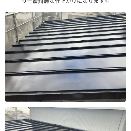
り一層綺麗な仕上がりになります✨