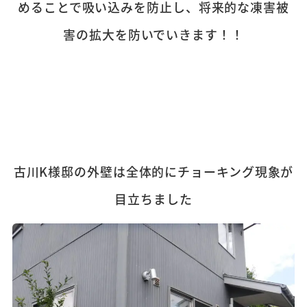
めることで吸い込みを防止し、将来的な凍害被
害の拡大を防いでいきます！！
古川K様邸の外壁は全体的にチョーキング現象が
目立ちました