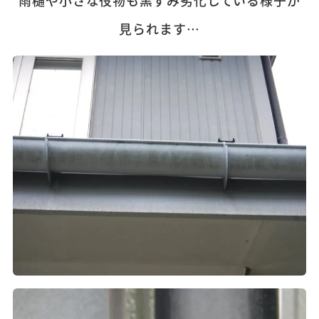
見られます…