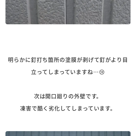
明らかに釘打ち箇所の塗膜が剥げて釘がより目
立ってしまっていますね…😢
次は開口廻りの外壁です。
凍害で酷く劣化してしまっています。