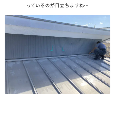
っているのが目立ちますね…