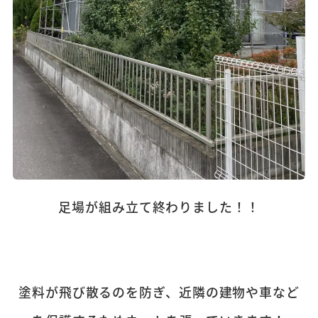
足場が組み立て終わりました！！
塗料が飛び散るのを防ぎ、近隣の建物や車など