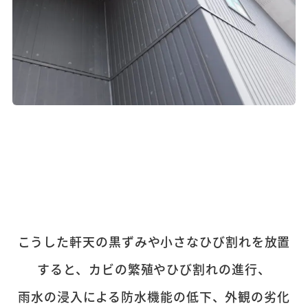
こうした軒天の黒ずみや小さなひび割れを放置
すると、カビの繁殖やひび割れの進行、
雨水の浸入による防水機能の低下、外観の劣化