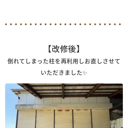
【改修後】
倒れてしまった柱を再利用しお直しさせて
いただきました✨