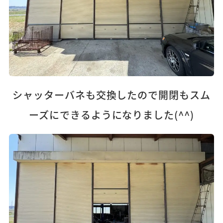
シャッターバネも交換したので開閉もスム
ーズにできるようになりました(^^)