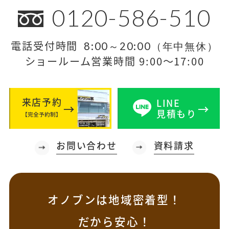
0120-586-510
電話受付時間
8:00～20:00（年中無休）
ショールーム営業時間 9:00～17:00
来店予約
LINE
見積もり
【完全予約制】
お問い合わせ
資料請求
オノブンは地域密着型！
だから安心！