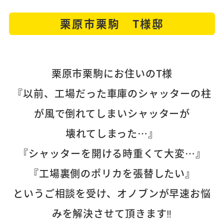
栗原市栗駒 T様邸
栗原市栗駒にお住いのT様
『以前、工場だった車庫のシャッターの柱
が風で倒れてしまいシャッターが
壊れてしまった…』
『シャッターを開ける時重くて大変…』
『工場裏側のポリカを張替したい』
というご相談を受け、オノブンが早速お悩
みを解決させて頂きます‼