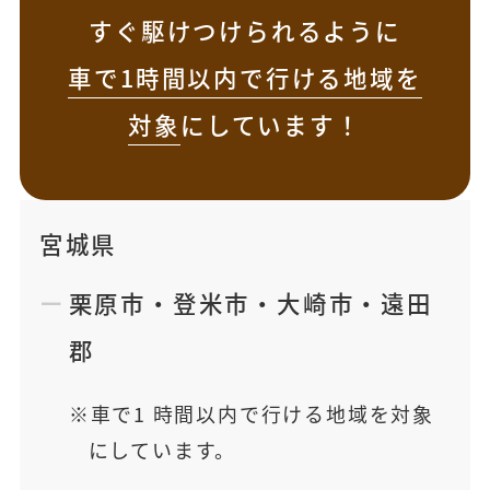
すぐ駆けつけられるように
車で1時間以内で行ける地域を
対象
にしています！
宮城県
栗原市
・
登米市
・
大崎市
・
遠田
郡
車で1 時間以内で行ける地域を対象
にしています。