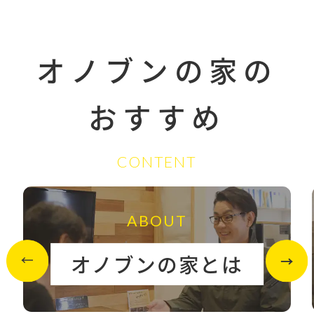
オノブンの家の
おすすめ
CONTENT
ABOUT
オノブンの家とは