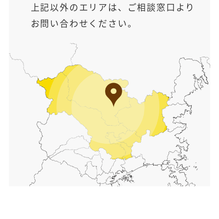
上記以外のエリアは、ご相談窓口より
お問い合わせください。