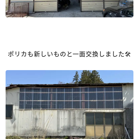
ポリカも新しいものと一面交換しました🛠️