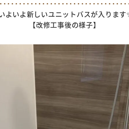
いよいよ新しいユニットバスが入ります
【改修工事後の様子】