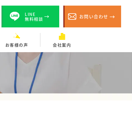
LINE
お問い合わせ
無料相談
お客様の声
会社案内