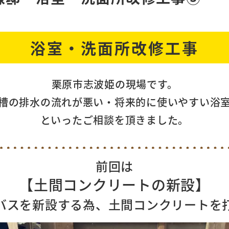
浴室・洗面所改修工事
栗原市志波姫の現場です。
槽の排水の流れが悪い・将来的に使いやすい浴
といったご相談を頂きました。
前回は
【土間コンクリートの新設】
バスを新設する為、土間コンクリートを