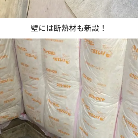
壁には断熱材も新設！