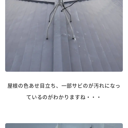
屋根の色あせ目立ち、一部サビのが汚れになっ
ているのがわかりますね・・・