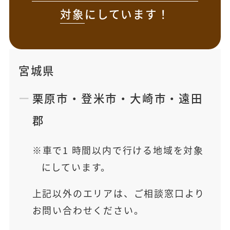
対象
にしています！
宮城県
栗原市
・
登米市
・
大崎市
・
遠田
郡
車で1 時間以内で行ける地域を対象
にしています。
上記以外のエリアは、ご相談窓口より
お問い合わせください。