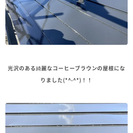
光沢のある綺麗なコーヒーブラウンの屋根にな
りました(*^-^*)！！