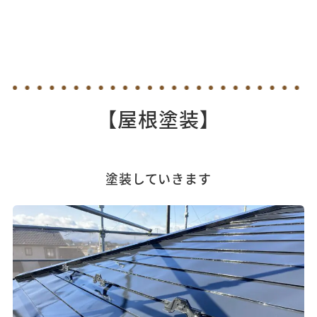
【屋根塗装】
塗装していきます