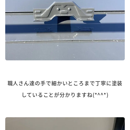
職人さん達の手で細かいところまで丁寧に塗装
していることが分かりますね(*^^*)