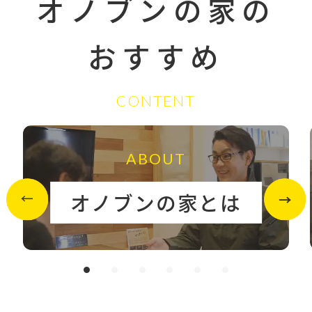
オノブンの家の
おすすめ
CONTENT
ABOUT
オノブンの家とは