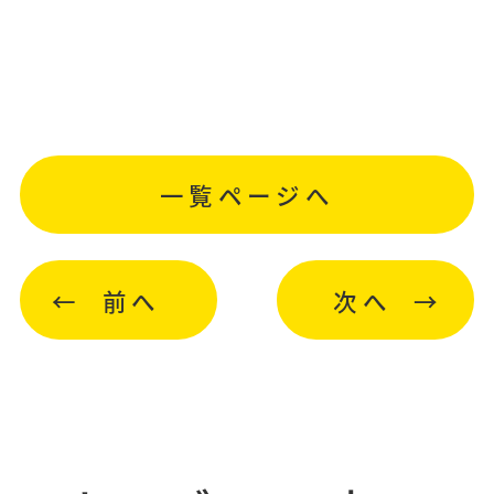
一覧ページへ
前へ
次へ