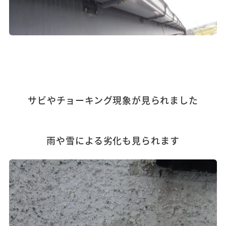
サビやチョーキング現象が見られました
雨や雪による劣化も見られます