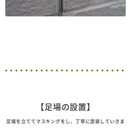
【足場の設置】
足場を立ててマスキングをし、丁寧に塗装していきま