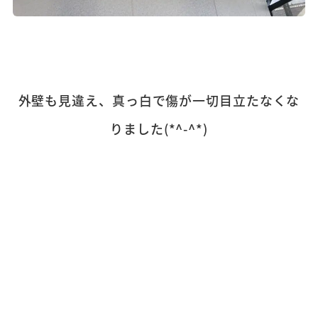
外壁も見違え、真っ白で傷が一切目立たなくな
りました(*^-^*)