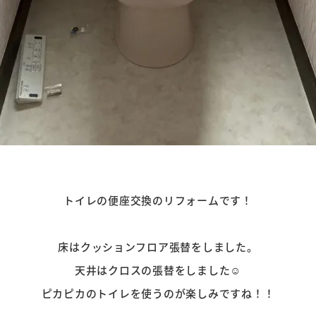
トイレの便座交換のリフォームです！
床はクッションフロア張替をしました。
天井はクロスの張替をしました☺
ピカピカのトイレを使うのが楽しみですね！！