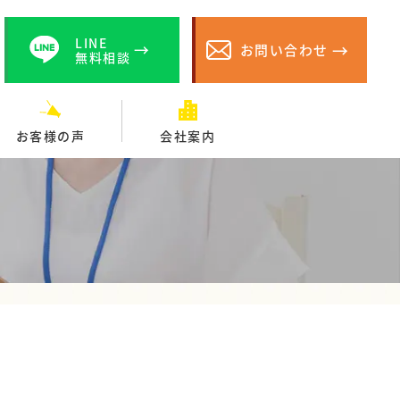
LINE
お問い合わせ
無料相談
お客様の声
会社案内