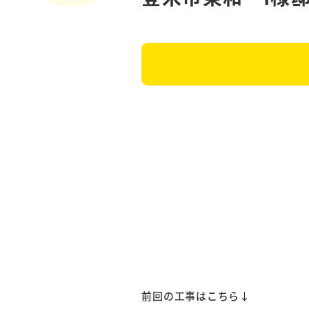
前回の工事はこちら↓