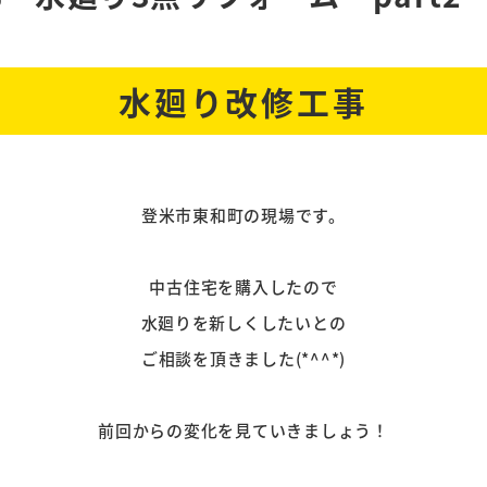
水廻り改修工事
登米市東和町の現場です。
中古住宅を購入したので
水廻りを新しくしたいとの
ご相談を頂きました(*^^*)
前回からの変化を見ていきましょう！