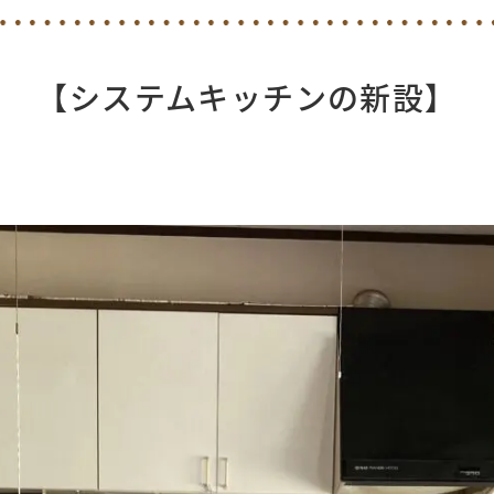
【システムキッチンの新設】