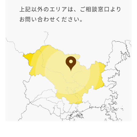
上記以外のエリアは、ご相談窓口より
お問い合わせください。