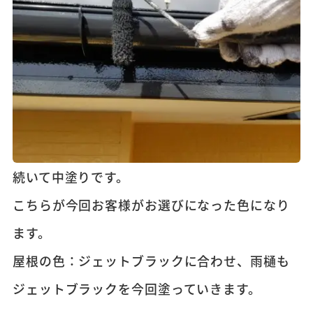
続いて中塗りです。
こちらが今回お客様がお選びになった色になり
ます。
屋根の色：ジェットブラックに合わせ、雨樋も
ジェットブラックを今回塗っていきます。