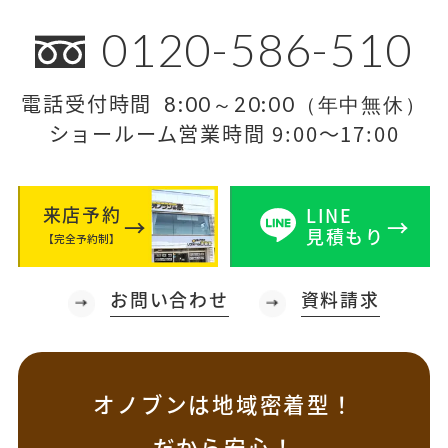
0120-586-510
電話受付時間
8:00～20:00（年中無休）
ショールーム営業時間 9:00～17:00
来店予約
LINE
見積もり
【完全予約制】
お問い合わせ
資料請求
オノブンは地域密着型！
だから安心！