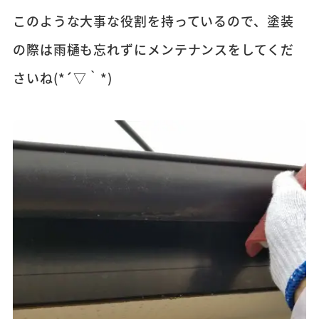
このような大事な役割を持っているので、塗装
の際は雨樋も忘れずにメンテナンスをしてくだ
さいね(*´▽｀*)