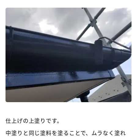
仕上げの上塗りです。
中塗りと同じ塗料を塗ることで、ムラなく塗れ