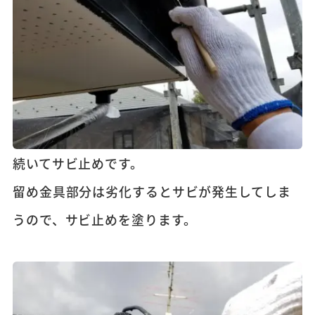
続いてサビ止めです。
留め金具部分は劣化するとサビが発生してしま
うので、サビ止めを塗ります。