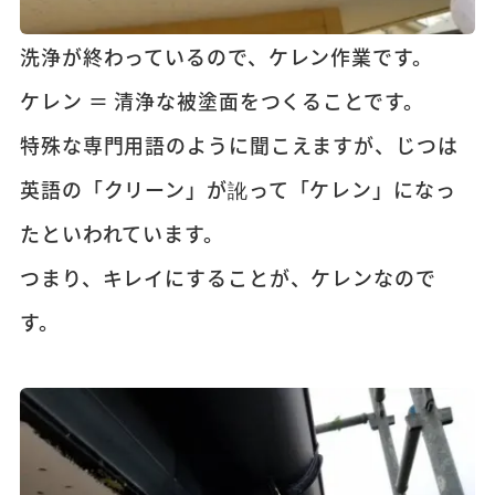
洗浄が終わっているので、ケレン作業です。
ケレン ＝ 清浄な被塗面をつくることです。
特殊な専門用語のように聞こえますが、じつは
英語の「クリーン」が訛って「ケレン」になっ
たといわれています。
つまり、キレイにすることが、ケレンなので
す。