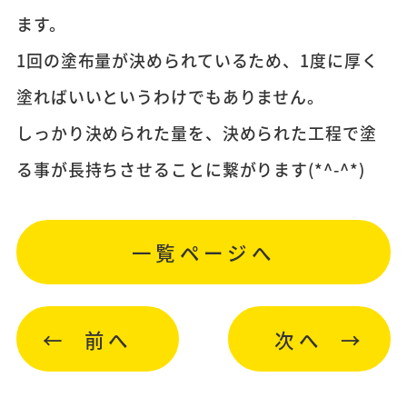
ます。
1回の塗布量が決められているため、1度に厚く
塗ればいいというわけでもありません。
しっかり決められた量を、決められた工程で塗
る事が長持ちさせることに繋がります(*^-^*)
一覧ページへ
前へ
次へ