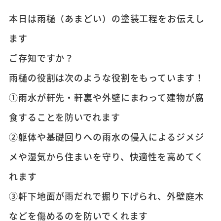
本日は雨樋（あまどい）の塗装工程をお伝えし
ます
ご存知ですか？
雨樋の役割は次のような役割をもっています！
①雨水が軒先・軒裏や外壁にまわって建物が腐
食することを防いでれます
②躯体や基礎回りへの雨水の侵入によるジメジ
メや湿気から住まいを守り、快適性を高めてく
れます
③軒下地面が雨だれで掘り下げられ、外壁庭木
などを傷めるのを防いでくれます