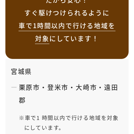
すぐ駆けつけられるように
車で1時間以内で行ける地域を
対象
にしています！
宮城県
栗原市
・
登米市
・
大崎市
・
遠田
郡
車で1 時間以内で行ける地域を対象
にしています。