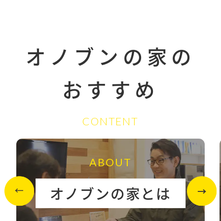
オノブンの家の
おすすめ
CONTENT
ABOUT
オノブンの家とは